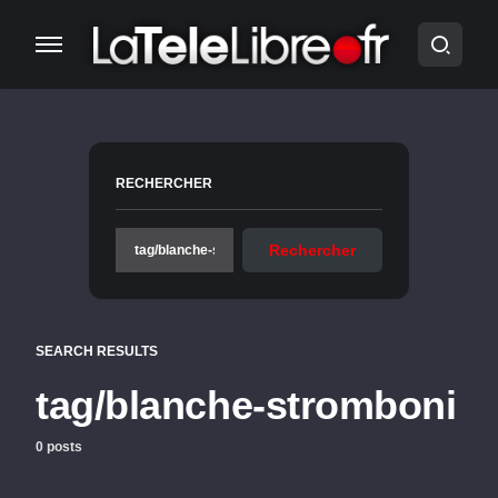
RECHERCHER
Rechercher
SEARCH RESULTS
tag/blanche-stromboni
0 posts