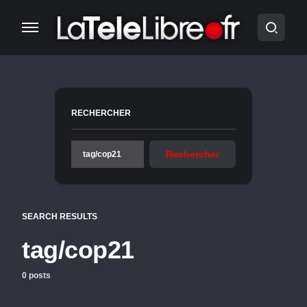
RECHERCHER
Rechercher
SEARCH RESULTS
tag/cop21
0 posts