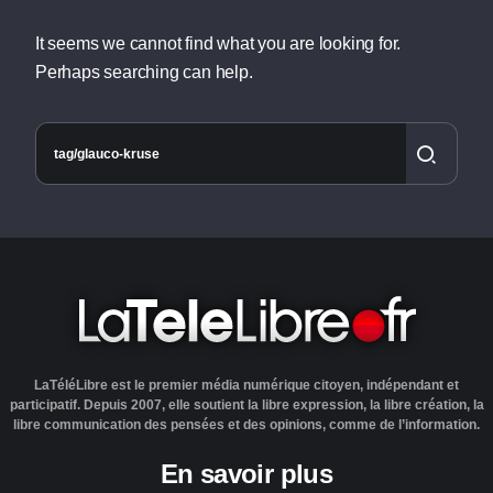
It seems we cannot find what you are looking for.
Perhaps searching can help.
LaTéléLibre est le premier média numérique citoyen, indépendant et
participatif. Depuis 2007, elle soutient la libre expression, la libre création, la
libre communication des pensées et des opinions, comme de l’information.
En savoir plus