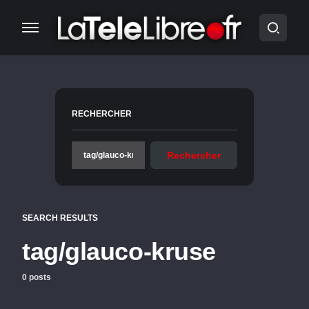
RECHERCHER
Rechercher
SEARCH RESULTS
tag/glauco-kruse
0 posts