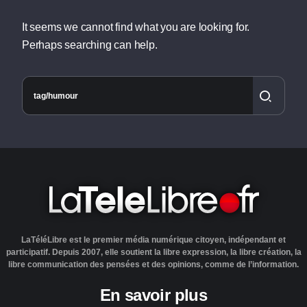
It seems we cannot find what you are looking for.
Perhaps searching can help.
LaTéléLibre est le premier média numérique citoyen, indépendant et
participatif. Depuis 2007, elle soutient la libre expression, la libre création, la
libre communication des pensées et des opinions, comme de l’information.
En savoir plus