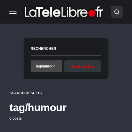
RECHERCHER
Rechercher
SEARCH RESULTS
tag/humour
0 posts