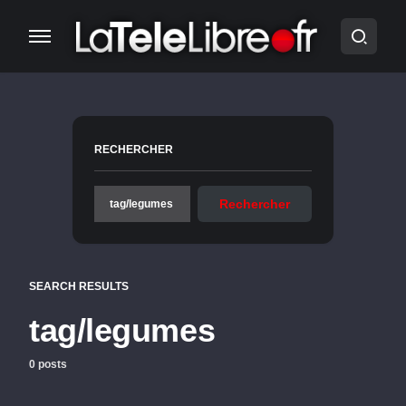
RECHERCHER
Rechercher
SEARCH RESULTS
tag/legumes
0 posts