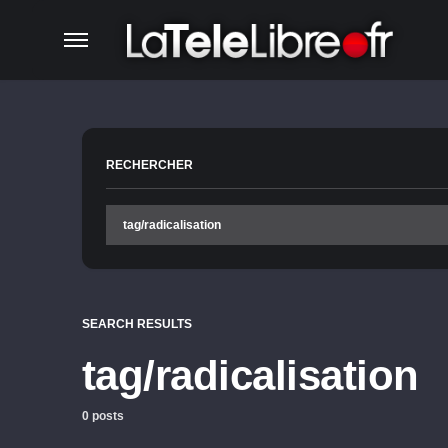
RECHERCHER
SEARCH RESULTS
tag/radicalisation
0 posts