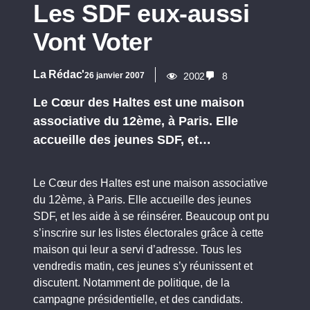
Les SDF eux-aussi
Vont Voter
La Rédac'
26 janvier 2007
2002
8
Le Cœur des Haltes est une maison
associative du 12ème, à Paris. Elle
accueille des jeunes SDF, et…
Le Cœur des Haltes est une maison associative
du 12ème, à Paris. Elle accueille des jeunes
SDF, et les aide à se réinsérer. Beaucoup ont pu
s’inscrire sur les listes électorales grâce à cette
maison qui leur a servi d’adresse. Tous les
vendredis matin, ces jeunes s’y réunissent et
discutent. Notamment de politique, de la
campagne présidentielle, et des candidats.