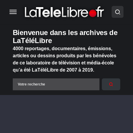
Bienvenue dans les archives de
LaTéléLibre
4000 reportages, documentaires, émissions,
articles ou dessins produits par les bénévoles
de ce laboratoire de télévision et média-école
qu’a été LaTéléLibre de 2007 à 2019.