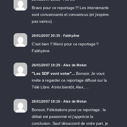
Bravo pour ce reportage !!! Les intervenants
sont convaincants et convaincus (et j'espère:
pas vaincu).
26/01/2007 20:35 - Fabhyène
C'est bien !! Merci pour ce reportage !!
Fabhyène
26/01/2007 19:29 - Alex de Melun
"Les SDF vont voter"...
Bonsoir, Je vous
invite à regarder ce reportage diffusé sur la
Télé Libre. A très bientôt, Alex, ...
26/01/2007 19:16 - Alex de Melun
Bonsoir, Félicitations pour ce reportage : le
débat est passionné et j'apprécie la
conclusion. Sauf désaccord de votre part, je