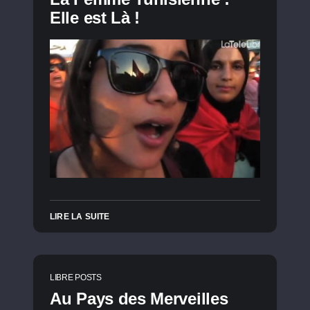
Elle est Là !
LIRE LA SUITE
LIBRE POSTS
Au Pays des Merveilles