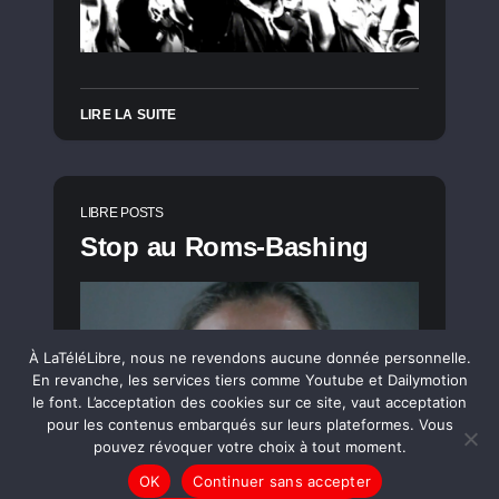
LIRE LA SUITE
LIBRE POSTS
Stop au Roms-Bashing
À LaTéléLibre, nous ne revendons aucune donnée personnelle.
En revanche, les services tiers comme Youtube et Dailymotion
le font. L’acceptation des cookies sur ce site, vaut acceptation
pour les contenus embarqués sur leurs plateformes. Vous
pouvez révoquer votre choix à tout moment.
OK
Continuer sans accepter