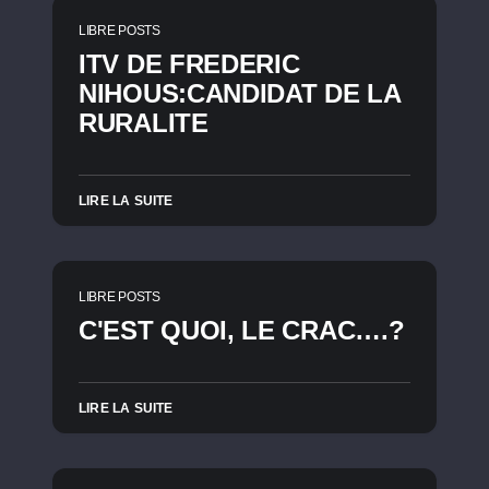
LIBRE POSTS
ITV DE FREDERIC
NIHOUS:CANDIDAT DE LA
RURALITE
LIRE LA SUITE
LIBRE POSTS
C'EST QUOI, LE CRAC….?
LIRE LA SUITE