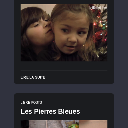
LIRE LA SUITE
LIBRE POSTS
Les Pierres Bleues