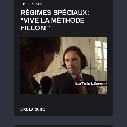
LIBRE POSTS
RÉGIMES SPÉCIAUX:
"VIVE LA MÉTHODE
FILLON!"
LIRE LA SUITE