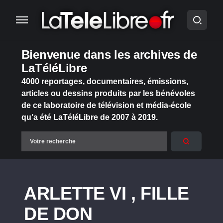
Bienvenue dans les archives de
LaTéléLibre
4000 reportages, documentaires, émissions,
articles ou dessins produits par les bénévoles
de ce laboratoire de télévision et média-école
qu’a été LaTéléLibre de 2007 à 2019.
ARLETTE VI , FILLE
DE DON