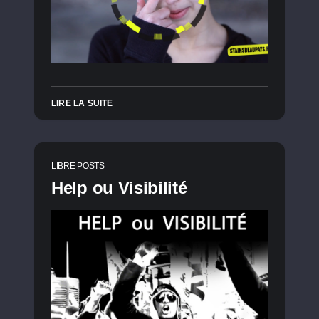
LIRE LA SUITE
LIBRE POSTS
Help ou Visibilité