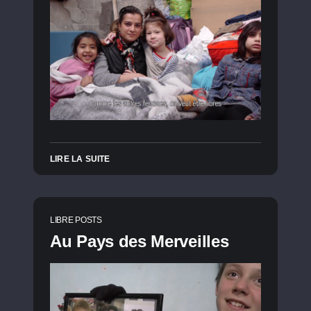
LIRE LA SUITE
LIBRE POSTS
Au Pays des Merveilles