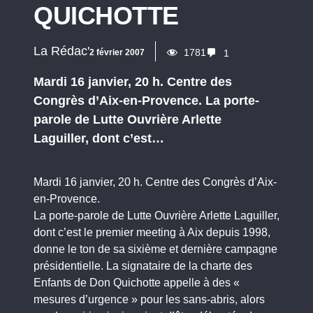
QUICHOTTE
La Rédac'
1781
2 février 2007
1
Mardi 16 janvier, 20 h. Centre des
Congrès d’Aix-en-Provence. La porte-
parole de Lutte Ouvrière Arlette
Laguiller, dont c’est…
Mardi 16 janvier, 20 h. Centre des Congrès d’Aix-
en-Provence.
La porte-parole de Lutte Ouvrière Arlette Laguiller,
dont c’est le premier meeting à Aix depuis 1998,
donne le ton de sa sixième et dernière campagne
présidentielle. La signataire de la charte des
Enfants de Don Quichotte appelle à des «
mesures d’urgence » pour les sans-abris, alors