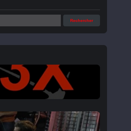
Rechercher