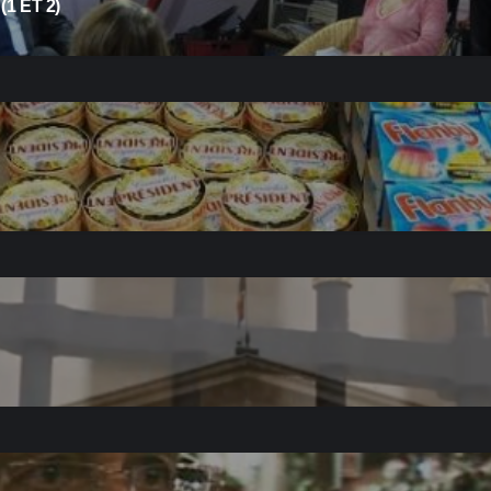
1 ET 2)