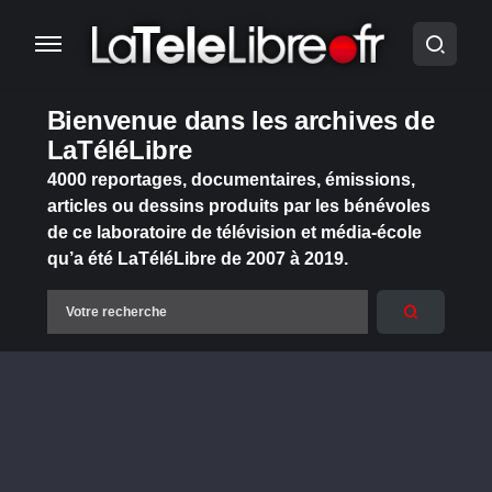
Bienvenue dans les archives de
LaTéléLibre
4000 reportages, documentaires, émissions,
articles ou dessins produits par les bénévoles
de ce laboratoire de télévision et média-école
qu’a été LaTéléLibre de 2007 à 2019.