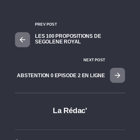
PREV POST
LES 100 PROPOSITIONS DE
SEGOLENE ROYAL
NEXT POST
ABSTENTION 0 EPISODE 2 EN LIGNE
La Rédac'