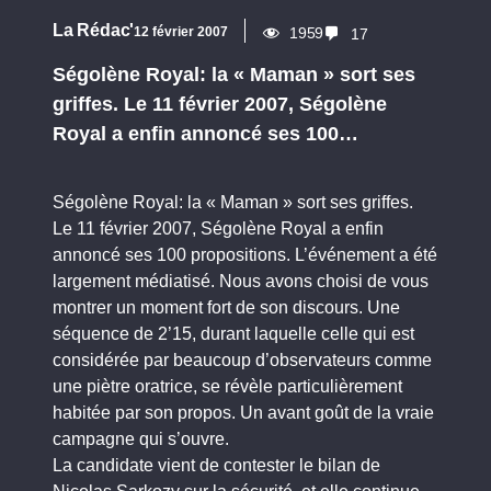
La Rédac'
12 février 2007
1959
17
Ségolène Royal: la « Maman » sort ses
griffes. Le 11 février 2007, Ségolène
Royal a enfin annoncé ses 100…
Ségolène Royal: la « Maman » sort ses griffes.
Le 11 février 2007, Ségolène Royal a enfin
annoncé ses 100 propositions. L’événement a été
largement médiatisé. Nous avons choisi de vous
montrer un moment fort de son discours. Une
séquence de 2’15, durant laquelle celle qui est
considérée par beaucoup d’observateurs comme
une piètre oratrice, se révèle particulièrement
habitée par son propos. Un avant goût de la vraie
campagne qui s’ouvre.
La candidate vient de contester le bilan de