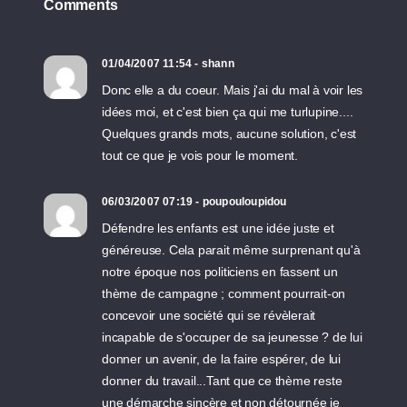
Comments
01/04/2007 11:54 - shann
Donc elle a du coeur. Mais j'ai du mal à voir les
idées moi, et c'est bien ça qui me turlupine....
Quelques grands mots, aucune solution, c'est
tout ce que je vois pour le moment.
06/03/2007 07:19 - poupouloupidou
Défendre les enfants est une idée juste et
généreuse. Cela parait même surprenant qu'à
notre époque nos politiciens en fassent un
thème de campagne ; comment pourrait-on
concevoir une société qui se révèlerait
incapable de s'occuper de sa jeunesse ? de lui
donner un avenir, de la faire espérer, de lui
donner du travail...Tant que ce thème reste
une démarche sincère et non détournée je