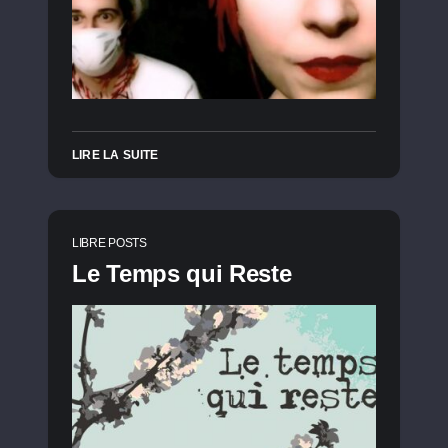
LIRE LA SUITE
LIBRE POSTS
Le Temps qui Reste