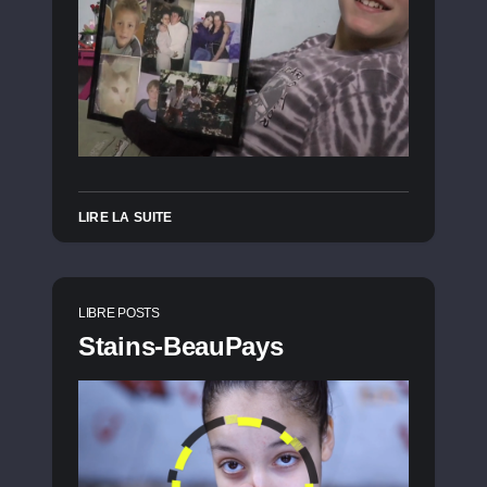
LIRE LA SUITE
LIBRE POSTS
Stains-BeauPays