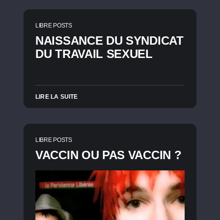
LIBRE POSTS
NAISSANCE DU SYNDICAT
DU TRAVAIL SEXUEL
LIRE LA SUITE
LIBRE POSTS
VACCIN OU PAS VACCIN ?