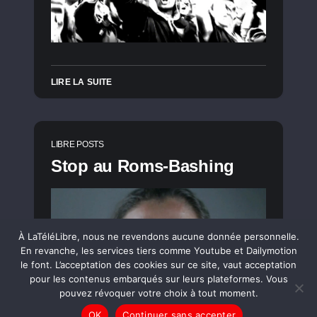
LIRE LA SUITE
LIBRE POSTS
Stop au Roms-Bashing
À LaTéléLibre, nous ne revendons aucune donnée personnelle.
En revanche, les services tiers comme Youtube et Dailymotion
le font. L’acceptation des cookies sur ce site, vaut acceptation
pour les contenus embarqués sur leurs plateformes. Vous
pouvez révoquer votre choix à tout moment.
OK
Continuer sans accepter