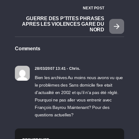
NEXT POST
GUERRE DES P'TITES PHRASES
APRES LES VIOLENCES GARE DU
NORD
Comments
28/03/2007 13:41 - Chris.
Bien les archives Au moins nous avons vu que
le problèmes des Sans domicile fixe etait
d'actualité en 2002 et qu'il n'a pas été rêglé.
Pourquoi ne pas aller vous entrenir avec
François Bayrou Maintenant? Pour des
questions actuelles?