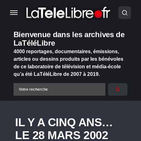
Bienvenue dans les archives de
LaTéléLibre
4000 reportages, documentaires, émissions,
articles ou dessins produits par les bénévoles
de ce laboratoire de télévision et média-école
qu’a été LaTéléLibre de 2007 à 2019.
IL Y A CINQ ANS…
LE 28 MARS 2002