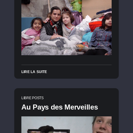
LIRE LA SUITE
LIBRE POSTS
Au Pays des Merveilles