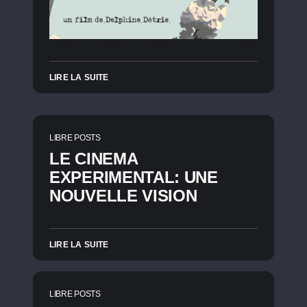
LIRE LA SUITE
LIBRE POSTS
LE CINEMA
EXPERIMENTAL: UNE
NOUVELLE VISION
LIRE LA SUITE
LIBRE POSTS