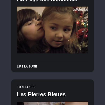
LIRE LA SUITE
LIBRE POSTS
Les Pierres Bleues