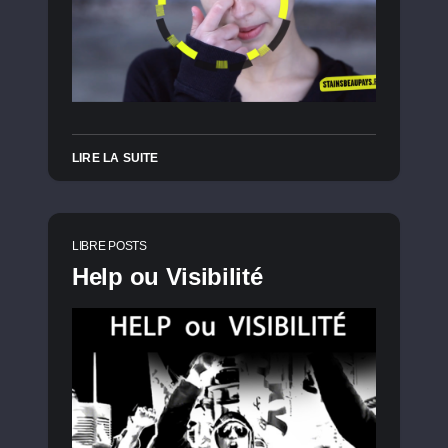
LIRE LA SUITE
LIBRE POSTS
Help ou Visibilité