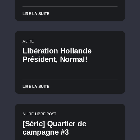
LIRE LA SUITE
A LIRE
Libération Hollande
Président, Normal!
LIRE LA SUITE
A LIRE
LIBRE-POST
[Série] Quartier de
campagne #3