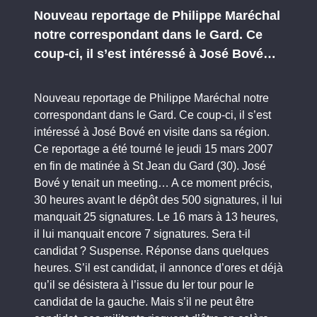
Nouveau reportage de Philippe Maréchal
notre correspondant dans le Gard. Ce
coup-ci, il s’est intéressé à José Bové…
Nouveau reportage de Philippe Maréchal notre
correspondant dans le Gard. Ce coup-ci, il s’est
intéressé à José Bové en visite dans sa région.
Ce reportage a été tourné le jeudi 15 mars 2007
en fin de matinée à St Jean du Gard (30). José
Bové y tenait un meeting… A ce moment précis,
30 heures avant le dépôt des 500 signatures, il lui
manquait 25 signatures. Le 16 mars à 13 heures,
il lui manquait encore 7 signatures. Sera t-il
candidat ? Suspense. Réponse dans quelques
heures. S’il est candidat, il annonce d’ores et déjà
qu’il se désistera à l’issue du Ier tour pour le
candidat de la gauche. Mais s’il ne peut être