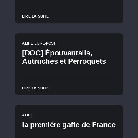
LIRE LA SUITE
A LIRE
LIBRE-POST
[DOC] Épouvantails,
Autruches et Perroquets
LIRE LA SUITE
A LIRE
la première gaffe de France