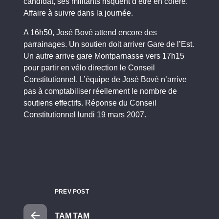
candidat, ses militants risquent d’être en colère.
Affaire à suivre dans la journée.
A 16h50, José Bové attend encore des
parrainages. Un soutien doit arriver Gare de l’Est.
Un autre arrive gare Montparnasse vers 17h15
pour partir en vélo direction le Conseil
Constitutionnel. L’équipe de José Bové n’arrive
pas à comptabiliser réellement le nombre de
soutiens effectifs. Réponse du Conseil
Constitutionnel lundi 19 mars 2007.
PREV POST
TAM TAM