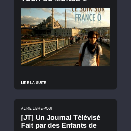
LIRE LA SUITE
A LIRE
LIBRE-POST
[JT] Un Journal Télévisé
Fait par des Enfants de