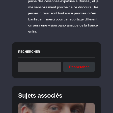
jeune des cevennes expatriée a Brussel, et je
me sens vraiment proche de ce discours...les
jeunes ruraux sont tout aussi paumés qu'en
banlieue.....merci pour ce reportage différent,
on aura une vision panoramique de la france ,
enfin.
RECHERCHER
Rechercher
Sujets associés