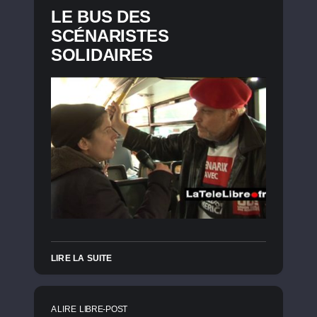
LE BUS DES
SCÉNARISTES
SOLIDAIRES
LIRE LA SUITE
A LIRE
LIBRE-POST