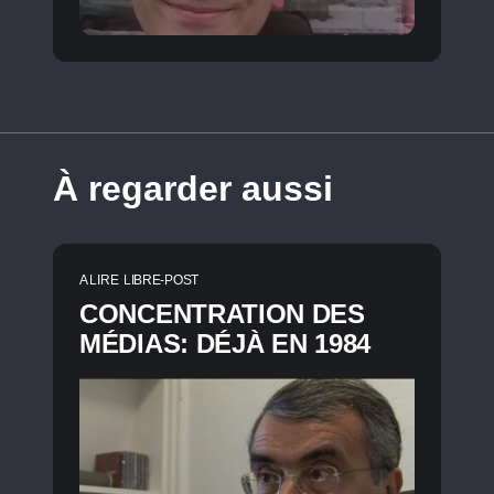
À regarder aussi
A LIRE
LIBRE-POST
CONCENTRATION DES
MÉDIAS: DÉJÀ EN 1984