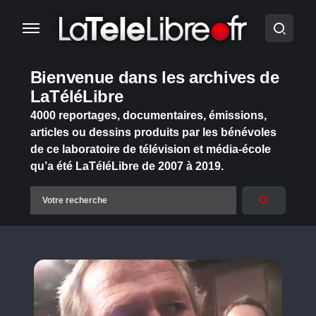
Bienvenue dans les archives de
LaTéléLibre
4000 reportages, documentaires, émissions,
articles ou dessins produits par les bénévoles
de ce laboratoire de télévision et média-école
qu’a été LaTéléLibre de 2007 à 2019.