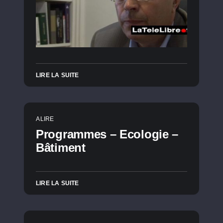
LIRE LA SUITE
A LIRE
Programmes – Ecologie –
Bâtiment
LIRE LA SUITE