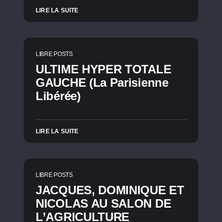
LIRE LA SUITE
LIBRE POSTS
ULTIME HYPER TOTALE
GAUCHE (La Parisienne
Libérée)
LIRE LA SUITE
LIBRE POSTS
JACQUES, DOMINIQUE ET
NICOLAS AU SALON DE
L’AGRICULTURE