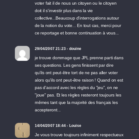
voter fait il de nous un citoyen ou le citoyen
doit il s'investir plus dans la vie
collective...Beaucoup d'interrogations autour
de la notion du vote... En tout cas, merci pour
ce reportage et bonne continuation à vous...
29/04/2007 21:23 - douine
je trouve dommage que JPL prenne parti dans
ses questions. Les gens finissent par dire
qu'ils ont peut-être tort de ne pas aller voter
alors qu'ils ont peut-être raison ! Quand on est
pas d'accord avec les règles du "jeu", on ne
"joue" pas. Et les règles resteront toujours les
mêmes tant que la majorité des français les
accepteront...
14/04/2007 18:44 - Louise
Je vous trouve toujours infiniment respectueux