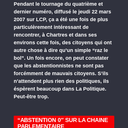
Pendant le tournage du quatrième et
dernier numéro, diffusé le jeudi 22 mars
2007 sur LCP, ça a été une fois de plus
particulèrement intéressant de
rencontrer, à Chartres et dans ses
environs cette fois, des citoyens qui ont
autre chose à dire qu’un simple “raz le
bol”. Un fois encore, on peut constater
que les abstentionnistes ne sont pas
forcémment de mauvais citoyens. S’ils
n’attendent plus rien des politiques, ils
éspèrent beaucoup dans La Politique.
Peut-être trop.
“ABSTENTION 0″ SUR LA CHAINE
PARLEMENTAIRE