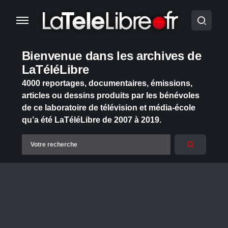
Bienvenue dans les archives de
LaTéléLibre
4000 reportages, documentaires, émissions,
articles ou dessins produits par les bénévoles
de ce laboratoire de télévision et média-école
qu’a été LaTéléLibre de 2007 à 2019.