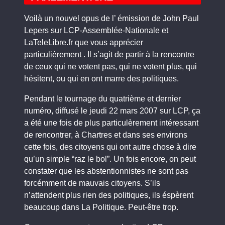
Voilà un nouvel opus de l’ émission de John Paul
Lepers sur LCP-Assemblée-Nationale et
LaTeleLibre.fr que vous apprécier
particulièrement . Il s’agit de partir à la rencontre
de ceux qui ne votent pas, qui ne votent plus, qui
hésitent, ou qui en ont marre des politiques.
Pendant le tournage du quatrième et dernier
numéro, diffusé le jeudi 22 mars 2007 sur LCP, ça
a été une fois de plus particulèrement intéressant
de rencontrer, à Chartres et dans ses environs
cette fois, des citoyens qui ont autre chose à dire
qu’un simple “raz le bol”. Un fois encore, on peut
constater que les abstentionnistes ne sont pas
forcémment de mauvais citoyens. S’ils
n’attendent plus rien des politiques, ils éspèrent
beaucoup dans La Politique. Peut-être trop.