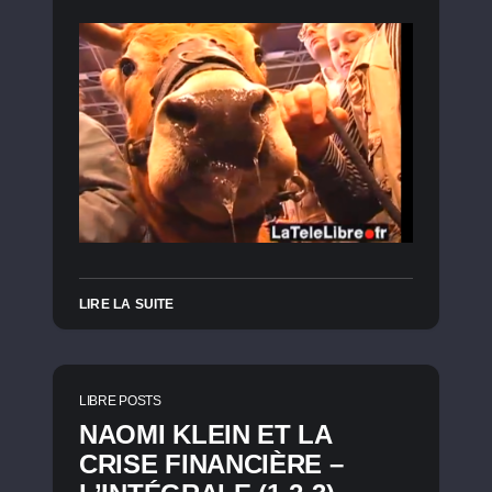
LIRE LA SUITE
LIBRE POSTS
NAOMI KLEIN ET LA
CRISE FINANCIÈRE –