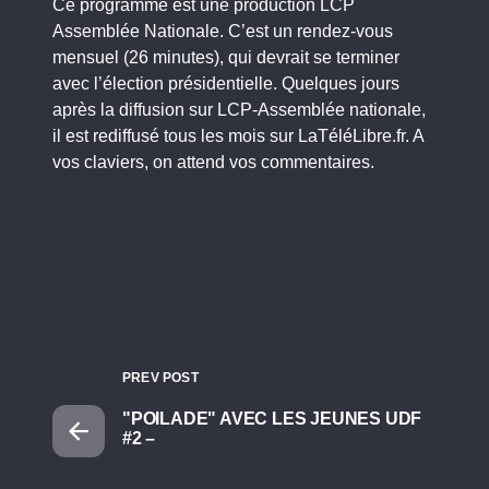
Ce programme est une production LCP
Assemblée Nationale. C’est un rendez-vous
mensuel (26 minutes), qui devrait se terminer
avec l’élection présidentielle. Quelques jours
après la diffusion sur LCP-Assemblée nationale,
il est rediffusé tous les mois sur LaTéléLibre.fr. A
vos claviers, on attend vos commentaires.
PREV POST
"POILADE" AVEC LES JEUNES UDF
#2 –