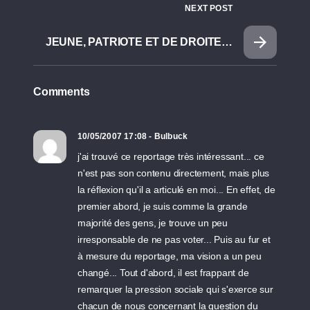
NEXT POST
JEUNE, PATRIOTE ET DE DROITE…
Comments
10/05/2007 17:08 - Bulbuck
j'ai trouvé ce reportage très intéressant... ce
n'est pas son contenu directement, mais plus
la réflexion qu'il a articulé en moi... En effet, de
premier abord, je suis comme la grande
majorité des gens, je trouve un peu
irresponsable de ne pas voter... Puis au fur et
à mesure du reportage, ma vision a un peu
changé... Tout d'abord, il est frappant de
remarquer la pression sociale qui s'exerce sur
chacun de nous concernant la question du