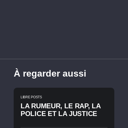
À regarder aussi
LIBRE POSTS
LA RUMEUR, LE RAP, LA
POLICE ET LA JUSTICE