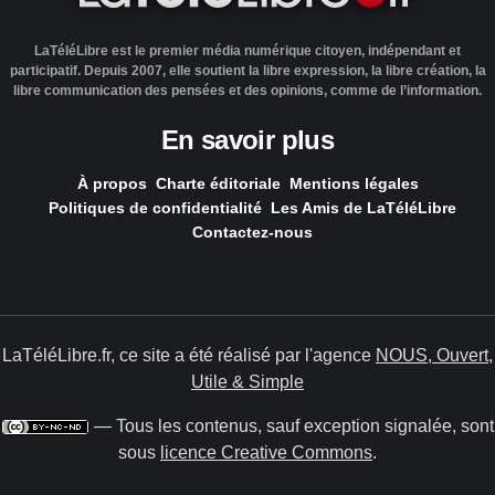
LaTéléLibre est le premier média numérique citoyen, indépendant et
participatif. Depuis 2007, elle soutient la libre expression, la libre création, la
libre communication des pensées et des opinions, comme de l’information.
En savoir plus
À propos
Charte éditoriale
Mentions légales
Politiques de confidentialité
Les Amis de LaTéléLibre
Contactez-nous
LaTéléLibre.fr, ce site a été réalisé par l'agence
NOUS, Ouvert,
Utile & Simple
— Tous les contenus, sauf exception signalée, sont
sous
licence Creative Commons
.