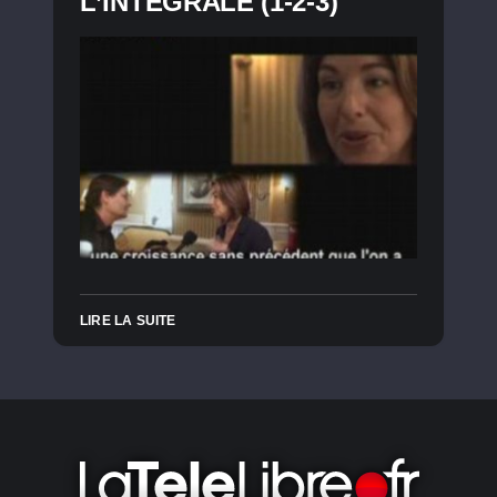
L’INTÉGRALE (1-2-3)
LIRE LA SUITE