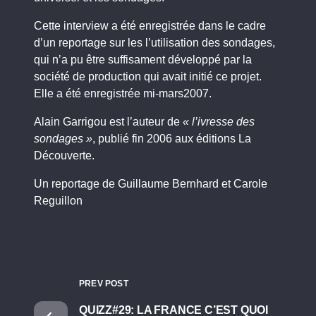
Cette interview a été enregistrée dans le cadre
d’un reportage sur les l’utilisation des sondages,
qui n’a pu être suffisament développé par la
société de production qui avait initié ce projet.
Elle a été enregistrée mi-mars2007.
Alain Garrigou est l’auteur de
« l’ivresse des
sondages »
, publié fin 2006 aux éditions La
Découverte.
Un reportage de Guillaume Bernhard et Carole
Reguillon
PREV POST
QUIZZ#29: LA FRANCE C’EST QUOI