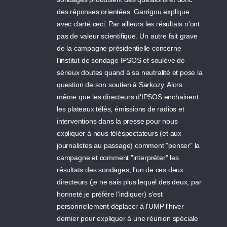
des réponses orientées. Garrigou explique
avec clarté ceci. Par ailleurs les résultats n'ont
pas de valeur scientifique. Un autre fait grave
de la campagne présidentielle concerne
l'institut de sondage IPSOS et soulève de
sérieux doutes quand à sa neutralité et pose la
question de son soutien à Sarkozy. Alors
même que les directeurs d'IPSOS enchainent
les plateaux télés, émissions de radios et
interventions dans la presse pour nous
expliquer à nous téléspectateurs (et aux
journalistes au passage) comment "penser" la
campagne et comment "interpréter" les
résultats des sondages, l'un de ces deux
directeurs (je ne sais plus lequel des deux, par
honneté je préfère l'indiquer) s'est
personnellement déplacer à l'UMP l'hiver
dernier pour expliquer à une réunion spéciale