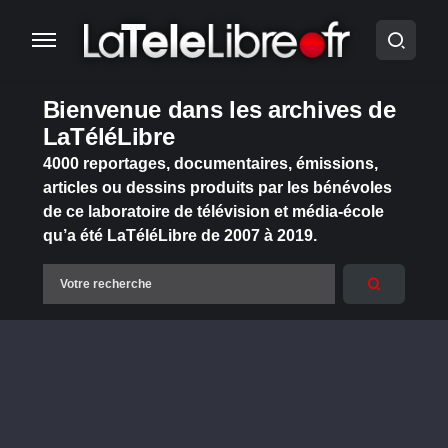
Bienvenue dans les archives de
LaTéléLibre
4000 reportages, documentaires, émissions,
articles ou dessins produits par les bénévoles
de ce laboratoire de télévision et média-école
qu’a été LaTéléLibre de 2007 à 2019.