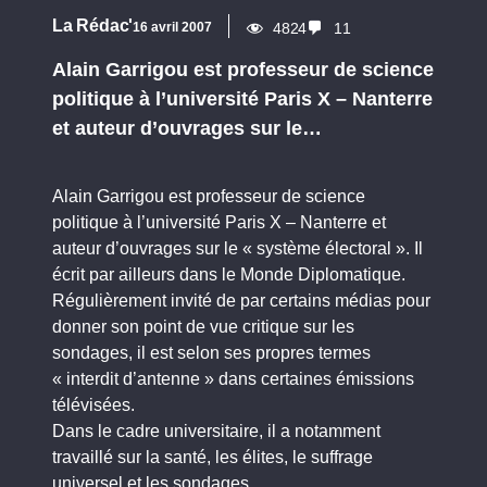
La Rédac'
16 avril 2007
4824
11
Alain Garrigou est professeur de science
politique à l’université Paris X – Nanterre
et auteur d’ouvrages sur le…
Alain Garrigou est professeur de science
politique à l’université Paris X – Nanterre et
auteur d’ouvrages sur le « système électoral ». Il
écrit par ailleurs dans le Monde Diplomatique.
Régulièrement invité de par certains médias pour
donner son point de vue critique sur les
sondages, il est selon ses propres termes
« interdit d’antenne » dans certaines émissions
télévisées.
Dans le cadre universitaire, il a notamment
travaillé sur la santé, les élites, le suffrage
universel et les sondages.