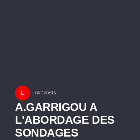
L
LIBRE POSTS
A.GARRIGOU A
L'ABORDAGE DES
SONDAGES