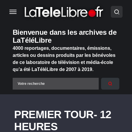
Bienvenue dans les archives de
LaTéléLibre
4000 reportages, documentaires, émissions,
articles ou dessins produits par les bénévoles
de ce laboratoire de télévision et média-école
qu’a été LaTéléLibre de 2007 à 2019.
PREMIER TOUR- 12
HEURES