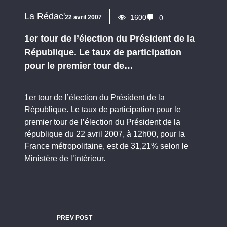
La Rédac'
1600
22 avril 2007
0
1er tour de l’élection du Président de la
République. Le taux de participation
pour le premier tour de…
1er tour de l’élection du Président de la
République. Le taux de participation pour le
premier tour de l’élection du Président de la
république du 22 avril 2007, à 12h00, pour la
France métropolitaine, est de 31,21% selon le
Ministère de l’intérieur.
PREV POST