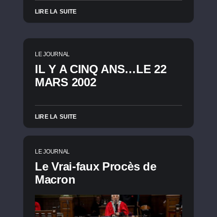
LIRE LA SUITE
LE JOURNAL
IL Y A CINQ ANS…LE 22
MARS 2002
LIRE LA SUITE
LE JOURNAL
Le Vrai-faux Procès de
Macron