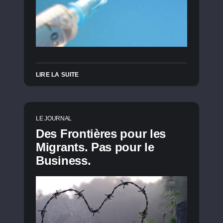
LIRE LA SUITE
LE JOURNAL
Des Frontières pour les
Migrants. Pas pour le
Business.