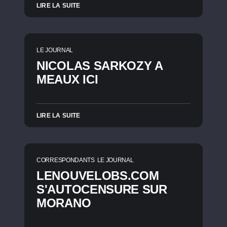
LIRE LA SUITE
LE JOURNAL
NICOLAS SARKOZY A
MEAUX ICI
LIRE LA SUITE
CORRESPONDANTS
LE JOURNAL
LENOUVELOBS.COM
S'AUTOCENSURE SUR
MORANO