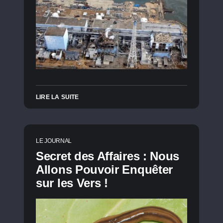
LIRE LA SUITE
LE JOURNAL
Secret des Affaires : Nous
Allons Pouvoir Enquêter
sur les Vers !