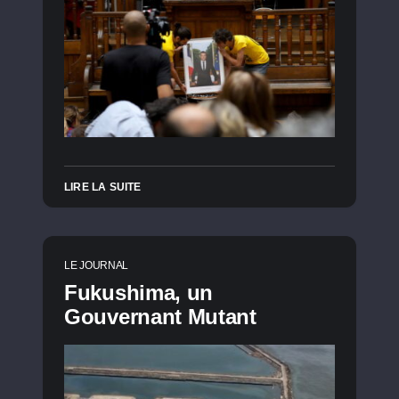
LIRE LA SUITE
LE JOURNAL
Fukushima, un
Gouvernant Mutant