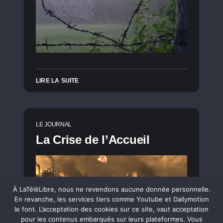
LIRE LA SUITE
LE JOURNAL
La Crise de l’Accueil
À LaTéléLibre, nous ne revendons aucune donnée personnelle.
En revanche, les services tiers comme Youtube et Dailymotion
le font. L’acceptation des cookies sur ce site, vaut acceptation
pour les contenus embarqués sur leurs plateformes. Vous