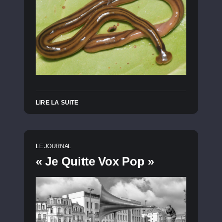
LIRE LA SUITE
LE JOURNAL
« Je Quitte Vox Pop »