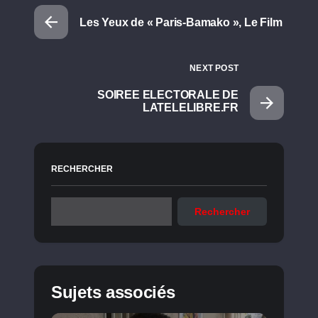
Les Yeux de « Paris-Bamako », Le Film
NEXT POST
SOIREE ELECTORALE DE
LATELELIBRE.FR
RECHERCHER
Rechercher
Sujets associés