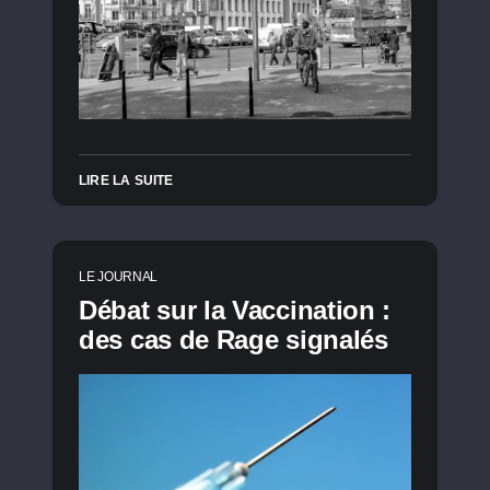
LIRE LA SUITE
LE JOURNAL
Débat sur la Vaccination :
des cas de Rage signalés