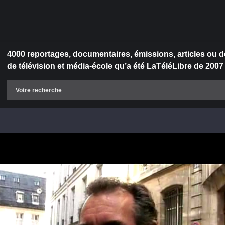
4000 reportages, documentaires, émissions, articles ou d
de télévision et média-école qu’a été LaTéléLibre de 2007