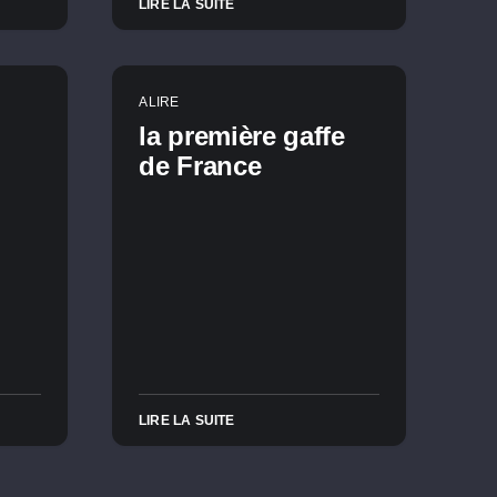
LIRE LA SUITE
A LIRE
la première gaffe
de France
LIRE LA SUITE