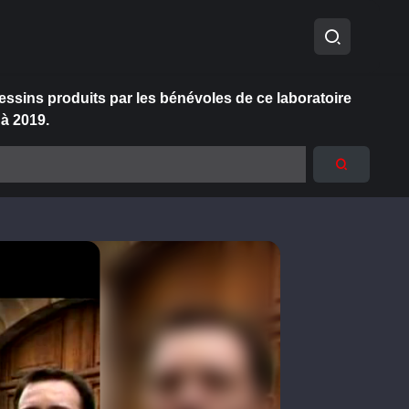
essins produits par les bénévoles de ce laboratoire
 à 2019.