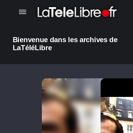
Bienvenue dans les archives de
LaTéléLibre