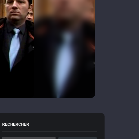
RECHERCHER