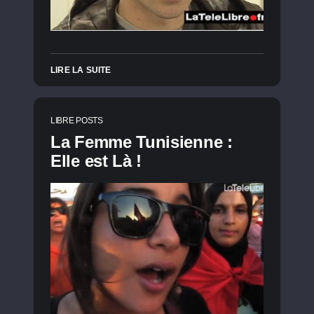
LIRE LA SUITE
LIBRE POSTS
La Femme Tunisienne :
Elle est Là !