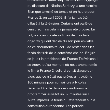
du discours de Nicolas Sarkozy, a une histoire.
Bien que terminé en temps et en heure pour
France 2, en avril 2005, il n'a jamais été
diffusé à la télévision. Certains ont parlé de
censure, mais cela n'a jamais été prouvé. En
fait, nous avons été victimes de trois faits
objectifs qui ont décidé du sort peu enviable
de ce documentaire, celui de rester dans les
fonds de tiroir de la deuxième chaîne. En juin
se jouait la présidence de France Télévisions Il
se trouve qu'au moment où nous avons remis
le film à France 2, celle-ci venait d'accorder,
alors que ce n'était pas prévu, un troisième
100 minutes pour convaincre à Nicolas
Sarkozy. Difficile dans ces conditions de
programmer aussitôt un 52 minutes sur lui.
Autre imprévu: la tenue du référendum sur la
constitution européenne. Les période