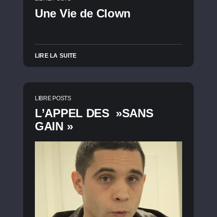
Une Vie de Clown
LIRE LA SUITE
LIBRE POSTS
L’APPEL DES »SANS
GAIN »