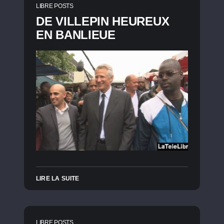
LIBRE POSTS
DE VILLEPIN HEUREUX
EN BANLIEUE
LIRE LA SUITE
LIBRE POSTS