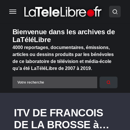
Bienvenue dans les archives de
LaTéléLibre
4000 reportages, documentaires, émissions,
articles ou dessins produits par les bénévoles
de ce laboratoire de télévision et média-école
qu’a été LaTéléLibre de 2007 à 2019.
ITV DE FRANCOIS
DE LA BROSSE à…