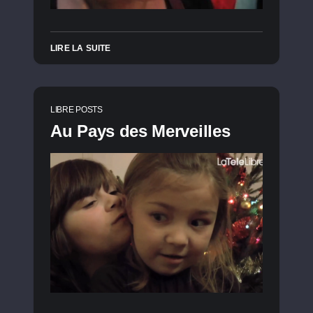
LIRE LA SUITE
LIBRE POSTS
Au Pays des Merveilles