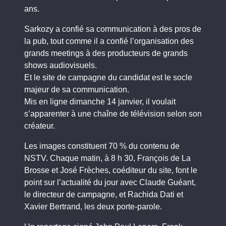
ans.
Sarkozy a confié sa communication à des pros de
la pub, tout comme il a confié l’organisation des
grands meetings à des producteurs de grands
shows audiovisuels.
Et le site de campagne du candidat est le socle
majeur de sa communication.
Mis en ligne dimanche 14 janvier, il voulait
s’apparenter à une chaîne de télévision selon son
créateur.
Les images constituent 70 % du contenu de
NSTV. Chaque matin, à 8 h 30, François de La
Brosse et José Frèches, coéditeur du site, font le
point sur l’actualité du jour avec Claude Guéant,
le directeur de campagne, et Rachida Dati et
Xavier Bertrand, les deux porte-parole.