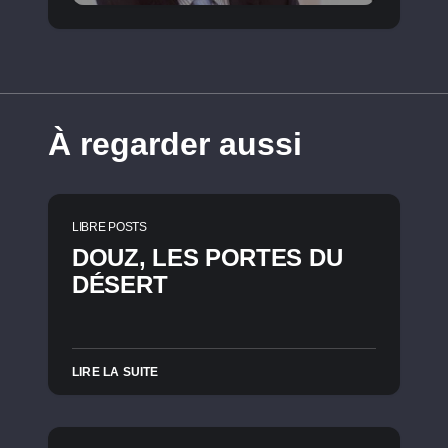
À regarder aussi
LIBRE POSTS
DOUZ, LES PORTES DU
DÉSERT
LIRE LA SUITE