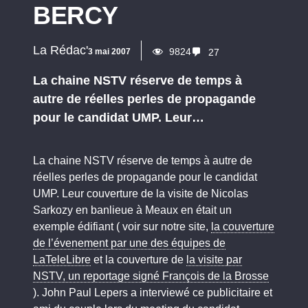
BERCY
La Rédac'
9824
3 mai 2007
27
La chaine NSTV réserve de temps à
autre de réelles perles de propagande
pour le candidat UMP. Leur…
La chaine NSTV réserve de temps à autre de
réelles perles de propagande pour le candidat
UMP. Leur couverture de la visite de Nicolas
Sarkozy en banlieue à Meaux en était un
exemple édifiant ( voir sur notre site,
la couverture
de l’évenement par une des équipes de
LaTeleLibre
et la couverture de
la visite par
NSTV, un reportage signé François de la Brosse
). John Paul Lepers a interviewé ce publicitaire et