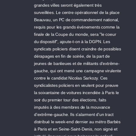
grandes villes seront également très
surveillées. Le centre opérationnel de la place
Beauvau, un PC de commandement national,
requis pour les grands événements comme la
finale de la Coupe du monde, sera "le coeur
du dispositif", ajoute-t-on à la DGPN. Les
syndicats policiers disent craindre de possibles
dérapages en fin de soirée, de la part de
jeunes de banlieues et de militants d'extrême-
gauche, qui ont mené une campagne virulente
contre le candidat Nicolas Sarkozy. Ces
syndicalistes policiers en veulent pour preuve
la soixantaine de voitures incendiée à Paris le
soir du premier tour des élections, faits
imputés à des membres de la mouvance
d'extrême-gauche. Ils s'alarment d'un tract
distribué le week-end dernier au métro Barbès
à Paris et en Seine-Saint-Denis, non signé et