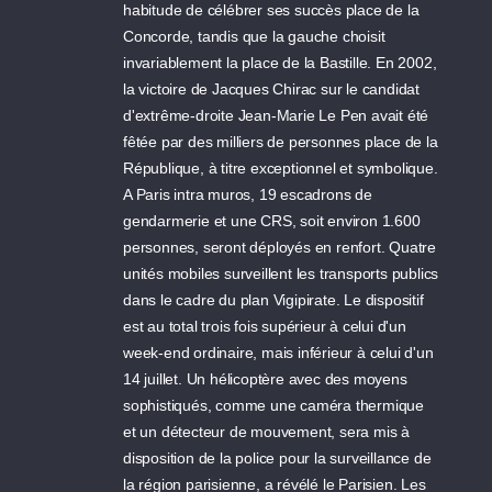
habitude de célébrer ses succès place de la
Concorde, tandis que la gauche choisit
invariablement la place de la Bastille. En 2002,
la victoire de Jacques Chirac sur le candidat
d'extrême-droite Jean-Marie Le Pen avait été
fêtée par des milliers de personnes place de la
République, à titre exceptionnel et symbolique.
A Paris intra muros, 19 escadrons de
gendarmerie et une CRS, soit environ 1.600
personnes, seront déployés en renfort. Quatre
unités mobiles surveillent les transports publics
dans le cadre du plan Vigipirate. Le dispositif
est au total trois fois supérieur à celui d'un
week-end ordinaire, mais inférieur à celui d'un
14 juillet. Un hélicoptère avec des moyens
sophistiqués, comme une caméra thermique
et un détecteur de mouvement, sera mis à
disposition de la police pour la surveillance de
la région parisienne, a révélé le Parisien. Les