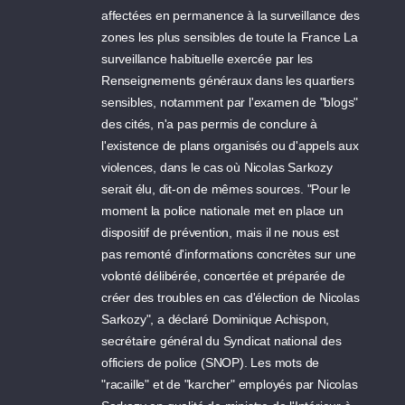
affectées en permanence à la surveillance des
zones les plus sensibles de toute la France La
surveillance habituelle exercée par les
Renseignements généraux dans les quartiers
sensibles, notamment par l'examen de "blogs"
des cités, n'a pas permis de conclure à
l'existence de plans organisés ou d'appels aux
violences, dans le cas où Nicolas Sarkozy
serait élu, dit-on de mêmes sources. "Pour le
moment la police nationale met en place un
dispositif de prévention, mais il ne nous est
pas remonté d'informations concrètes sur une
volonté délibérée, concertée et préparée de
créer des troubles en cas d'élection de Nicolas
Sarkozy", a déclaré Dominique Achispon,
secrétaire général du Syndicat national des
officiers de police (SNOP). Les mots de
"racaille" et de "karcher" employés par Nicolas