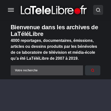
Bienvenue dans les archives de
LaTéléLibre
4000 reportages, documentaires, émissions,
articles ou dessins produits par les bénévoles
de ce laboratoire de télévision et média-école
qu’a été LaTéléLibre de 2007 à 2019.