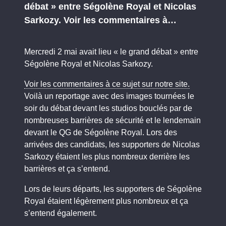
débat » entre Ségolène Royal et Nicolas
Sarkozy. Voir les commentaires à…
Mercredi 2 mai avait lieu « le grand débat » entre
Ségolène Royal et Nicolas Sarkozy.
Voir les commentaires à ce sujet sur notre site.
Voilà un reportage avec des images tournées le
soir du débat devant les studios bouclés par de
nombreuses barrières de sécurité et le lendemain
devant le QG de Ségolène Royal. Lors des
arrivées des candidats, les supporters de Nicolas
Sarkozy étaient les plus nombreux derrière les
barrières et ça s’entend.
Lors de leurs départs, les supporters de Ségolène
Royal étaient légèrement plus nombreux et ça
s’entend également.