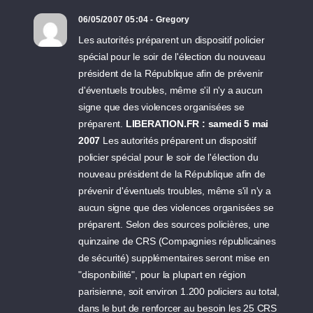
06/05/2007 05:04 - Gregory
Les autorités préparent un dispositif policier
spécial pour le soir de l'élection du nouveau
président de la République afin de prévenir
d'éventuels troubles, même s'il n'y a aucun
signe que des violences organisées se
préparent.
LIBERATION.FR : samedi 5 mai
2007
Les autorités préparent un dispositif
policier spécial pour le soir de l'élection du
nouveau président de la République afin de
prévenir d'éventuels troubles, même s'il n'y a
aucun signe que des violences organisées se
préparent. Selon des sources policières, une
quinzaine de CRS (Compagnies républicaines
de sécurité) supplémentaires seront mise en
"disponibilité", pour la plupart en région
parisienne, soit environ 1.200 policiers au total,
dans le but de renforcer au besoin les 25 CRS