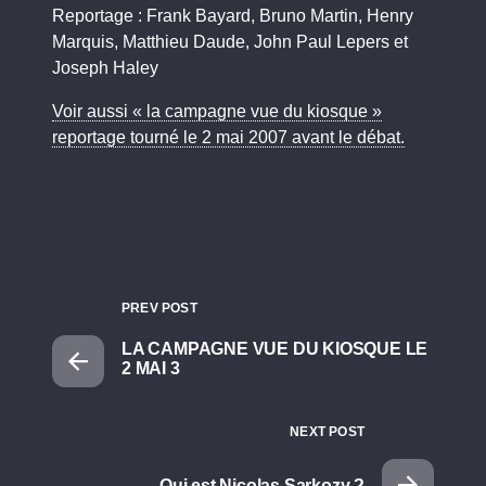
Reportage : Frank Bayard, Bruno Martin, Henry
Marquis, Matthieu Daude, John Paul Lepers et
Joseph Haley
Voir aussi « la campagne vue du kiosque »
reportage tourné le 2 mai 2007 avant le débat.
PREV POST
LA CAMPAGNE VUE DU KIOSQUE LE
2 MAI 3
NEXT POST
Qui est Nicolas Sarkozy ?