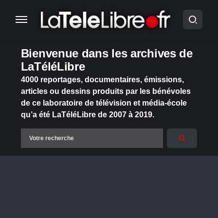
Bienvenue dans les archives de
LaTéléLibre
4000 reportages, documentaires, émissions,
articles ou dessins produits par les bénévoles
de ce laboratoire de télévision et média-école
qu’a été LaTéléLibre de 2007 à 2019.