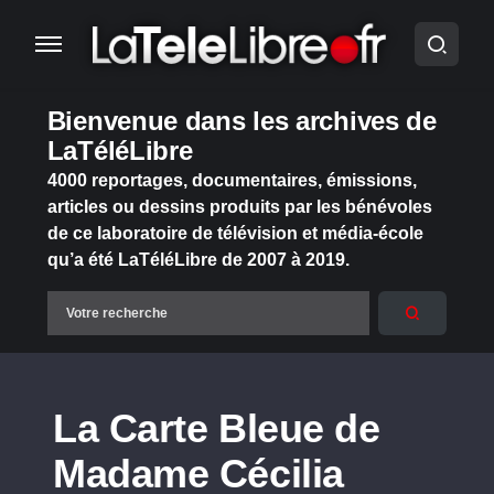
Bienvenue dans les archives de
LaTéléLibre
4000 reportages, documentaires, émissions,
articles ou dessins produits par les bénévoles
de ce laboratoire de télévision et média-école
qu’a été LaTéléLibre de 2007 à 2019.
La Carte Bleue de
Madame Cécilia