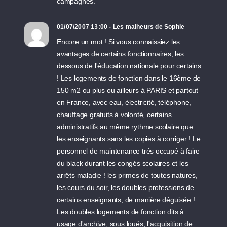
campagnes.
01/07/2007 13:00 - Les malheurs de Sophie
Encore un mot ! Si vous connaissiez les
avantages de certains fonctionnaires, les
dessous de l'éducation nationale pour certains
! Les logements de fonction dans le 16ème de
150 m2 ou plus ou ailleurs à PARIS et partout
en France, avec eau, électricité, téléphone,
chauffage gratuits à volonté, certains
administratifs au même rythme scolaire que
les enseignants sans les copies à corriger ! Le
personnel de maintenance trés occupé à faire
du black durant les congés scolaires et les
arrêts maladie ! les primes de toutes natures,
les cours du soir, les doubles professions de
certains enseignants, de manière déguisée !
Les doubles logements de fonction dits à
usage d'archive, sous loués, l'acquisition de