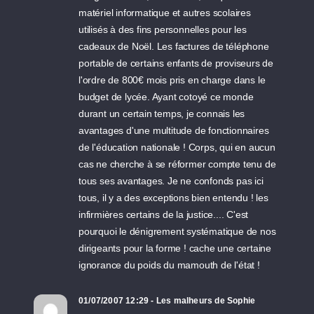
matériel informatique et autres scolaires
utilisés à des fins personnelles pour les
cadeaux de Noël. Les factures de téléphone
portable de certains enfants de proviseurs de
l'ordre de 800€ mois pris en charge dans le
budget de lycée. Ayant cotoyé ce monde
durant un certain temps, je connais les
avantages d'une multitude de fonctionnaires
de l'éducation nationale ! Corps, qui en aucun
cas ne cherche à se réformer compte tenu de
tous ses avantages. Je ne confonds pas ici
tous, il y a des exceptions bien entendu ! les
infirmières certains de la justice.... C'est
pourquoi le dénigrement systématique de nos
dirigeants pour la forme ! cache une certaine
ignorance du poids du mamouth de l'état !
01/07/2007 12:29 - Les malheurs de Sophie