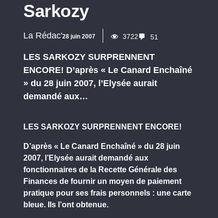
Sarkozy
La Rédac'
3722
28 juin 2007
51
LES SARKOZY SURPRENNENT
ENCORE! D’après « Le Canard Enchaîné
» du 28 juin 2007, l’Elysée aurait
demandé aux…
LES SARKOZY SURPRENNENT ENCORE!
D’après « Le Canard Enchaîné » du 28 juin
2007, l’Elysée aurait demandé aux
fonctionnaires de la Recette Générale des
Finances de fournir un moyen de paiement
pratique pour ses frais personnels : une carte
bleue. Ils l’ont obtenue.