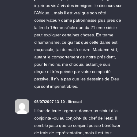
injurieux vis à vis des immigrés, le discours sur
l'Afrique... mais il est vrai que son côté
conservateur/ dame patronnesse plus près de
la fin du 19eme siècle que du 21 eme siècle
peut expliquer certaines choses. En terme
d'humanisme, ce qui fait que cette dame est
majuscule, j'ai du mal à suivre. Madame Veil,
autant le comportement de notre président,
pour le moins, me choque, autant je suis
déçue et très peinée par votre complicité
passive. Il n'y a pas que les desseins de Dieu
qui sont impénétrables.
05/07/2007 13:10 - lifrocad
Il faut de toute urgence donner un statut à la
conjointe -ou au conjoint- du chef de l'état. Il
semble juste que ce conjoint puisse bénéficier
de frais de représentation, mais il est tout