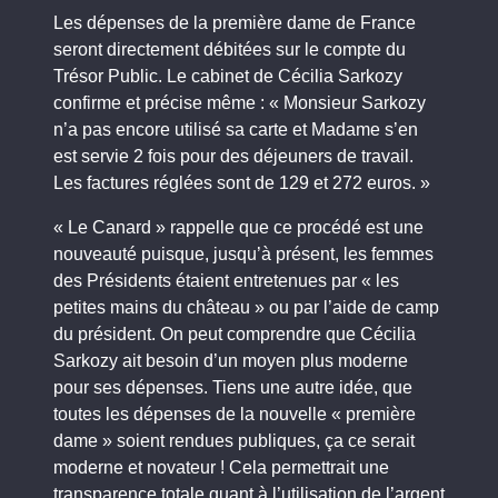
Les dépenses de la première dame de France
seront directement débitées sur le compte du
Trésor Public. Le cabinet de Cécilia Sarkozy
confirme et précise même : « Monsieur Sarkozy
n’a pas encore utilisé sa carte et Madame s’en
est servie 2 fois pour des déjeuners de travail.
Les factures réglées sont de 129 et 272 euros. »
« Le Canard » rappelle que ce procédé est une
nouveauté puisque, jusqu’à présent, les femmes
des Présidents étaient entretenues par « les
petites mains du château » ou par l’aide de camp
du président. On peut comprendre que Cécilia
Sarkozy ait besoin d’un moyen plus moderne
pour ses dépenses. Tiens une autre idée, que
toutes les dépenses de la nouvelle « première
dame » soient rendues publiques, ça ce serait
moderne et novateur ! Cela permettrait une
transparence totale quant à l’utilisation de l’argent