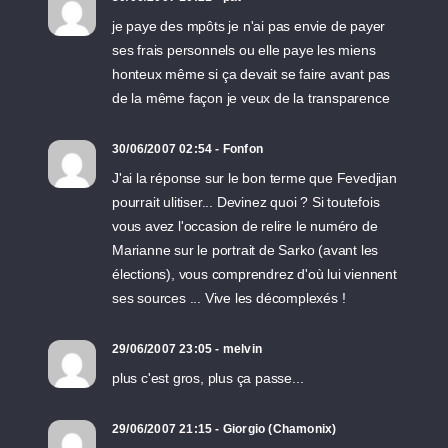
je paye des mpôts je n'ai pas envie de payer
ses frais personnels ou elle paye les miens
honteux même si ça devait se faire avant pas
de la même façon je veux de la transparence
30/06/2007 02:54 - Fonfon
J'ai la réponse sur le bon terme que Fevedjian
pourrait ulitiser... Devinez quoi ? Si toutefois
vous avez l'occasion de relire le numéro de
Marianne sur le portrait de Sarko (avant les
élections), vous comprendrez d'où lui viennent
ses sources ... Vive les décomplexés !
29/06/2007 23:05 - melvin
plus c'est gros, plus ça passe...
29/06/2007 21:15 - Giorgio (Chamonix)