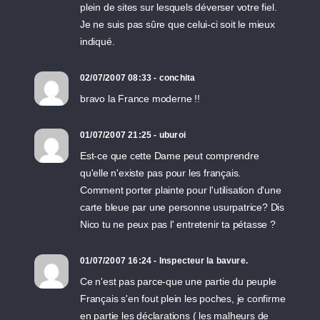
plein de sites sur lesquels déverser votre fiel.
Je ne suis pas sûre que celui-ci soit le mieux
indiqué.
02/07/2007 08:33 - conchita
bravo la France moderne !!
01/07/2007 21:25 - uburoi
Est-ce que cette Dame peut comprendre
qu'elle n'existe pas pour les français.
Comment porter plainte pour l'utilisation d'une
carte bleue par une personne usurpatrice? Dis
Nico tu ne peux pas l' entretenir ta pétasse ?
01/07/2007 16:24 - Inspecteur la bavure.
Ce n'est pas parce-que une partie du peuple
Français s'en fout plein les poches, je confirme
en partie les déclarations ( les malheurs de