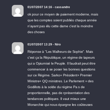
01/07/2007 14:16 - cassandre
ok pour ce moyen de paiement moderne, mais
que les comptes soient publiés chaque année
n'ayant pas élu cette dame c'est la moindre
des choses
01/07/2007 13:29 - Niro
Réponse à "Les Malheurs de Sophie". Mais
c'est ça la République, un régime de tapeurs
qui a Opiumisé le Peuple. Il faudrait peut être
commencer à se poser les bonnes questions
sur ce Régime. Sarko= Président+ Premier
Ministre+ QQ ministres. Le Parlement = des
Godillots à la solde du régime Pa s de
proportionnelle, pas de rprésentation des
tendances politiques. Il vaut mieux une
Monarchie qui nous épargne les coûteuses