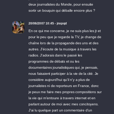
deux journalistes du Monde, pour ensuite
sortir un bouquin qui déballe encore plus ?
20/06/2007 10:45 - jnspqd
En ce qui me concerne, je ne suis plus les jt et
pour le peu que je regarde la TV, je change de
chaîne lors de la propagande des uns et des
autres. J'écoute de la musique à travers les
radios. J'adorais dans le passé les
programmes de débats et ou les
documentaires jounalistiques qui, je pensais,
nous faisaient participer à la vie de la cité. Je
considére aujourd'hui qu'il n'y a plus de
journalistes ni de reporteurs en France, donc
je peux me faire mes propres compositions sur
la vie qui m'entoure à travers internet et en
parlant autour de moi avec mes concitoyens.
J'ai lu quelque part un commentaire d'un