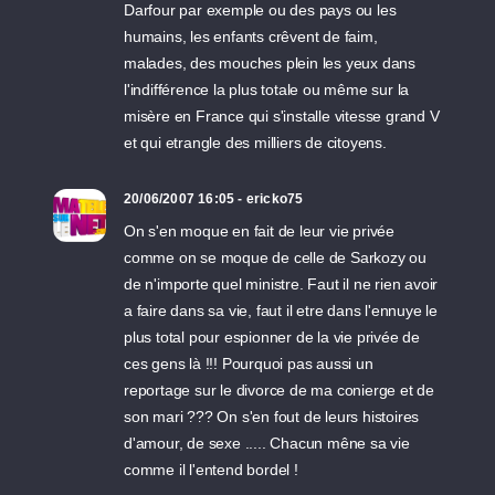
Darfour par exemple ou des pays ou les
humains, les enfants crêvent de faim,
malades, des mouches plein les yeux dans
l'indifférence la plus totale ou même sur la
misère en France qui s'installe vitesse grand V
et qui etrangle des milliers de citoyens.
20/06/2007 16:05 - ericko75
On s'en moque en fait de leur vie privée
comme on se moque de celle de Sarkozy ou
de n'importe quel ministre. Faut il ne rien avoir
a faire dans sa vie, faut il etre dans l'ennuye le
plus total pour espionner de la vie privée de
ces gens là !!! Pourquoi pas aussi un
reportage sur le divorce de ma conierge et de
son mari ??? On s'en fout de leurs histoires
d'amour, de sexe ..... Chacun mêne sa vie
comme il l'entend bordel !