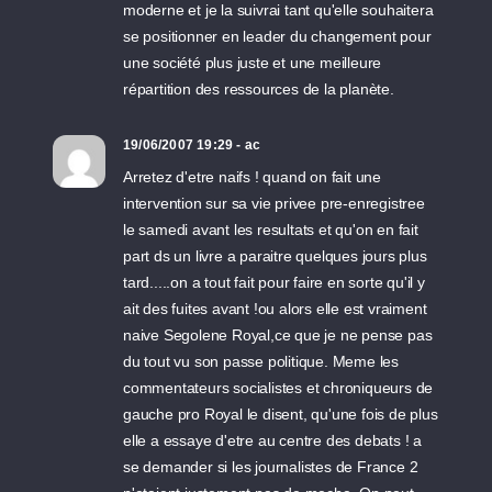
moderne et je la suivrai tant qu'elle souhaitera
se positionner en leader du changement pour
une société plus juste et une meilleure
répartition des ressources de la planète.
19/06/2007 19:29 - ac
Arretez d'etre naifs ! quand on fait une
intervention sur sa vie privee pre-enregistree
le samedi avant les resultats et qu'on en fait
part ds un livre a paraitre quelques jours plus
tard.....on a tout fait pour faire en sorte qu'il y
ait des fuites avant !ou alors elle est vraiment
naive Segolene Royal,ce que je ne pense pas
du tout vu son passe politique. Meme les
commentateurs socialistes et chroniqueurs de
gauche pro Royal le disent, qu'une fois de plus
elle a essaye d'etre au centre des debats ! a
se demander si les journalistes de France 2