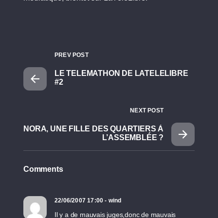
PREV POST
LE TELEMATHON DE LATELELIBRE
#2
NEXT POST
NORA, UNE FILLE DES QUARTIERS À
L’ASSEMBLÉE ?
Comments
22/06/2007 17:00 - wind
Il y a de mauvais juges,donc de mauvais