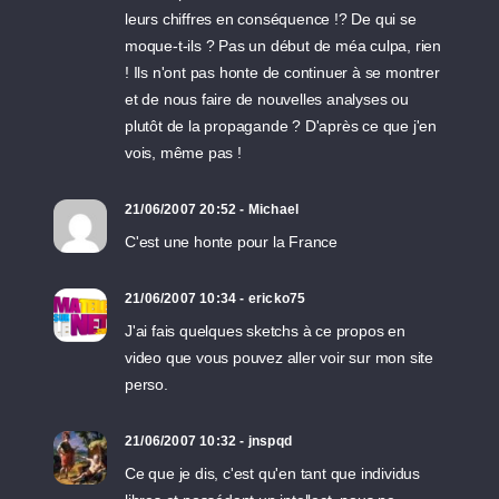
leurs chiffres en conséquence !? De qui se
moque-t-ils ? Pas un début de méa culpa, rien
! Ils n'ont pas honte de continuer à se montrer
et de nous faire de nouvelles analyses ou
plutôt de la propagande ? D'après ce que j'en
vois, même pas !
21/06/2007 20:52 - Michael
C'est une honte pour la France
21/06/2007 10:34 - ericko75
J'ai fais quelques sketchs à ce propos en
video que vous pouvez aller voir sur mon site
perso.
21/06/2007 10:32 - jnspqd
Ce que je dis, c'est qu'en tant que individus