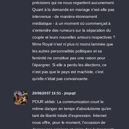
précisions qui ne nous regardent aucunement.
Quant à la demande en mariage n'est-elle pas
intervenue - de manière étonnament
médiatique - à un moment où commençait à
s'entendre des rumeurs sur la séparation du
couple et leurs nouvelles amours respectives ?
Mme Royal n'est ni plus ni moins laminée que
les autres personnalités politiques et sa
feminité ne constitue pas une raison pour
l'épargner. Si elle a perdu les élections, ce
n'est pas que le pays est machiste, c'est
qu'elle n'était pas convaincante.
20/06/2007 16:51 - jnspqd
POUR abfab: La communication court le
même danger en temps d'absolutisme qu'en
tant de liberté totale d'expression. Internet
nous offre, pour le moment, l'occasion de