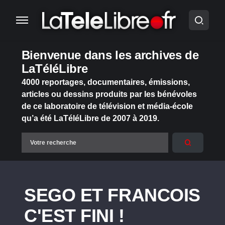
Bienvenue dans les archives de
LaTéléLibre
4000 reportages, documentaires, émissions,
articles ou dessins produits par les bénévoles
de ce laboratoire de télévision et média-école
qu’a été LaTéléLibre de 2007 à 2019.
SEGO ET FRANCOIS
C'EST FINI !