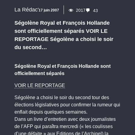
La Rédac'
2017
17 juin 2007
43
Ségolène Royal et François Hollande
sont officiellement séparés VOIR LE
REPORTAGE Ségolène a choisi le soir
du second…
Ségolène Royal et François Hollande sont
officiellement séparés
VOIR LE REPORTAGE
Ségolène a choisi le soir du second tour des
élections législatives pour confirmer la rumeur qui
enflait depuis quelques semaines.
Dans un livre d’entretien avec deux journalistes
de l’AFP qui paraîtra mercredi (« les coulisses
d’une défaite » aux Editions de l’Archipel) la