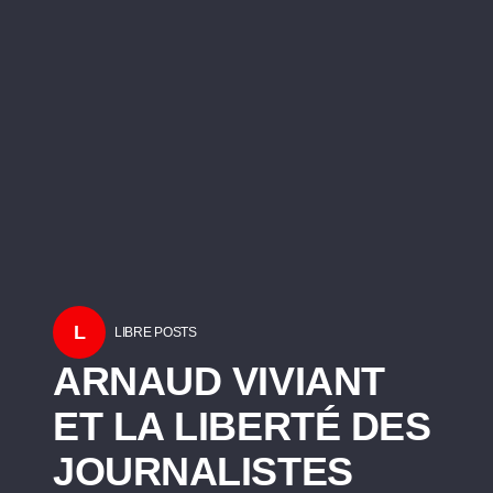
L
LIBRE POSTS
ARNAUD VIVIANT
ET LA LIBERTÉ DES
JOURNALISTES