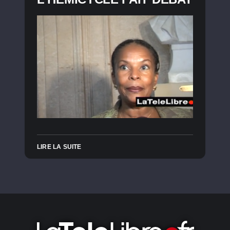
LIRE LA SUITE