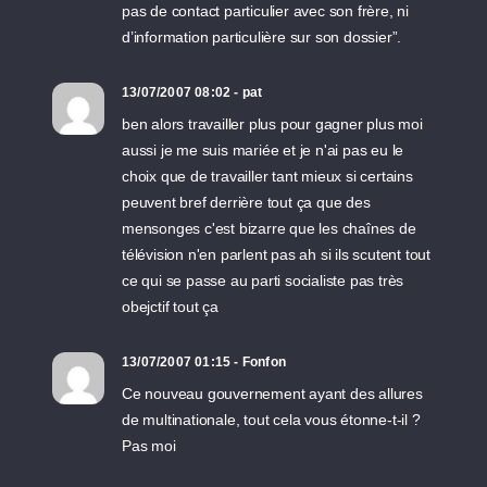
pas de contact particulier avec son frère, ni
d’information particulière sur son dossier”.
13/07/2007 08:02 - pat
ben alors travailler plus pour gagner plus moi
aussi je me suis mariée et je n'ai pas eu le
choix que de travailler tant mieux si certains
peuvent bref derrière tout ça que des
mensonges c'est bizarre que les chaînes de
télévision n'en parlent pas ah si ils scutent tout
ce qui se passe au parti socialiste pas très
obejctif tout ça
13/07/2007 01:15 - Fonfon
Ce nouveau gouvernement ayant des allures
de multinationale, tout cela vous étonne-t-il ?
Pas moi