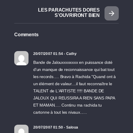
LES PARACHUTES DORES
S’OUVRIRONT BIEN
Comments
20/07/2007 01:54 - Cathy
Bande de Jalouxxxxxxxx en puissance doté
d'un manque de reconnaissance qui bat tout
les records..... Bravo à Rachida "Quand ont à
un élément de valeur....il faut reconnaître le
TALENT de L'ARTISTE !!!!! BANDE DE
JALOUX QUI REUSSIRA A RIEN SANS PAPA
ET MAMAN..... Continu ma rachida tu
cartonne à tout les nivaux......
20/07/2007 01:50 - Saloua