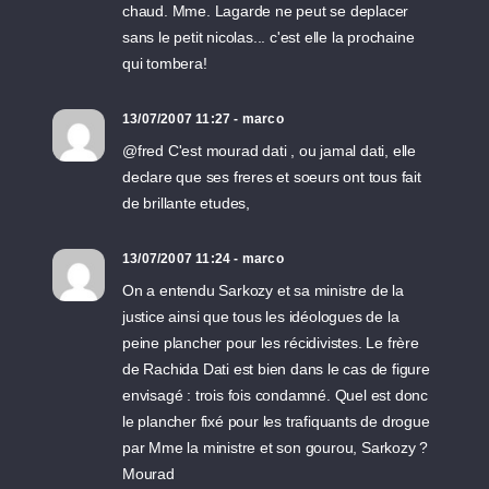
chaud. Mme. Lagarde ne peut se deplacer
sans le petit nicolas... c'est elle la prochaine
qui tombera!
13/07/2007 11:27 - marco
@fred C'est mourad dati , ou jamal dati, elle
declare que ses freres et soeurs ont tous fait
de brillante etudes,
13/07/2007 11:24 - marco
On a entendu Sarkozy et sa ministre de la
justice ainsi que tous les idéologues de la
peine plancher pour les récidivistes. Le frère
de Rachida Dati est bien dans le cas de figure
envisagé : trois fois condamné. Quel est donc
le plancher fixé pour les trafiquants de drogue
par Mme la ministre et son gourou, Sarkozy ?
Mourad