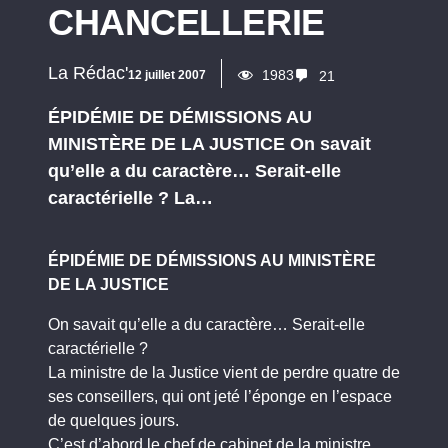
CHANCELLERIE
La Rédac'
1983
12 juillet 2007
21
ÉPIDÉMIE DE DÉMISSIONS AU
MINISTÈRE DE LA JUSTICE On savait
qu’elle a du caractère… Serait-elle
caractérielle ? La…
ÉPIDÉMIE DE DÉMISSIONS AU MINISTÈRE
DE LA JUSTICE
On savait qu’elle a du caractère… Serait-elle
caractérielle ?
La ministre de la Justice vient de perdre quatre de
ses conseillers, qui ont jeté l’éponge en l’espace
de quelques jours.
C’est d’abord le chef de cabinet de la ministre,