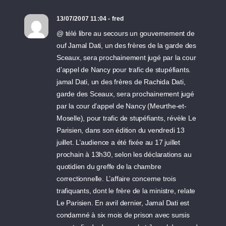
13/07/2007 11:04 - fred
@ télé libre au secours un gouvernement de
ouf Jamal Dati, un des frères de la garde des
Sceaux, sera prochainement jugé par la cour
d’appel de Nancy pour trafic de stupéfiants.
jamal Dati, un des frères de Rachida Dati,
garde des Sceaux, sera prochainement jugé
par la cour d’appel de Nancy (Meurthe-et-
Moselle), pour trafic de stupéfiants, révèle Le
Parisien, dans son édition du vendredi 13
juillet. L’audience a été fixée au 17 juillet
prochain à 13h30, selon les déclarations au
quotidien du greffe de la chambre
correctionnelle. L’affaire concerne trois
trafiquants, dont le frère de la ministre, relate
Le Parisien. En avril dernier, Jamal Dati est
condamné à six mois de prison avec sursis