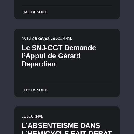
LIRE LA SUITE
ACTU & BRÈVES
LE JOURNAL
Le SNJ-CGT Demande
l’Appui de Gérard
Depardieu
LIRE LA SUITE
LE JOURNAL
L’ABSENTEISME DANS
L’HEMICYCLE FAIT DEBAT