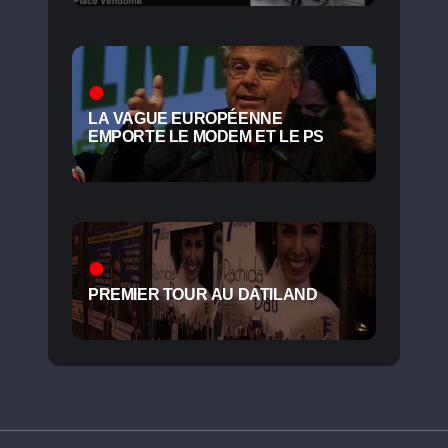
LA VAGUE EUROPÉENNE
EMPORTE LE MODEM ET LE PS
PREMIER TOUR AU DATILAND