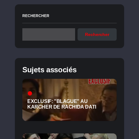
RECHERCHER
Rechercher
Sujets associés
EXCLUSIF: "BLAGUE" AU
KARCHER DE RACHIDA DATI