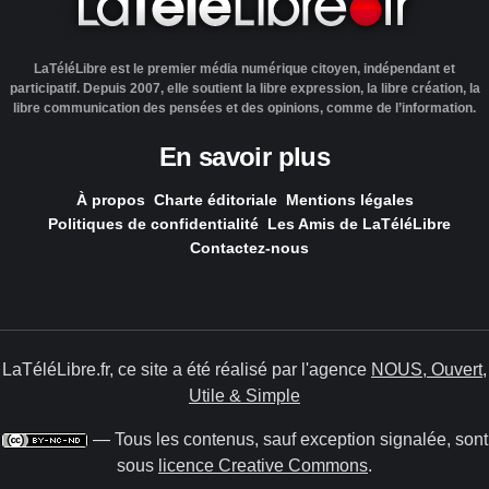
LaTéléLibre est le premier média numérique citoyen, indépendant et
participatif. Depuis 2007, elle soutient la libre expression, la libre création, la
libre communication des pensées et des opinions, comme de l’information.
En savoir plus
À propos
Charte éditoriale
Mentions légales
Politiques de confidentialité
Les Amis de LaTéléLibre
Contactez-nous
LaTéléLibre.fr, ce site a été réalisé par l'agence
NOUS, Ouvert,
Utile & Simple
— Tous les contenus, sauf exception signalée, sont
sous
licence Creative Commons
.