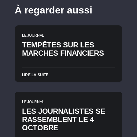
À regarder aussi
LE JOURNAL
TEMPÊTES SUR LES
MARCHES FINANCIERS
LIRE LA SUITE
LE JOURNAL
LES JOURNALISTES SE
RASSEMBLENT LE 4
OCTOBRE