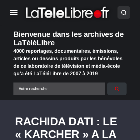
Bienvenue dans les archives de
LaTéléLibre
4000 reportages, documentaires, émissions,
articles ou dessins produits par les bénévoles
de ce laboratoire de télévision et média-école
qu’a été LaTéléLibre de 2007 à 2019.
RACHIDA DATI : LE
« KARCHER » A LA