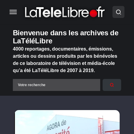
Bienvenue dans les archives de
LaTéléLibre
4000 reportages, documentaires, émissions,
articles ou dessins produits par les bénévoles
de ce laboratoire de télévision et média-école
qu’a été LaTéléLibre de 2007 à 2019.