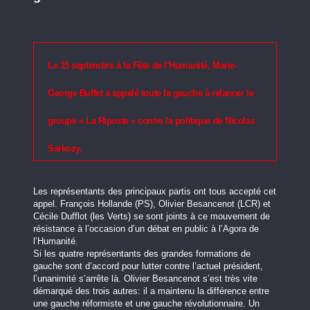
Le 15 septembre à la Fête de l’Humanité, Marie-
George Buffet a appelé toute la gauche à relancer le
groupe « La Riposte » contre la politique de Nicolas
Sarkozy.
Les représentants des principaux partis ont tous accepté cet
appel. François Hollande (PS), Olivier Besancenot (LCR) et
Cécile Dufflot (les Verts) se sont joints à ce mouvement de
résistance à l’occasion d’un débat en public à l’Agora de
l’Humanité.
Si les quatre représentants des grandes formations de
gauche sont d’accord pour lutter contre l’actuel président,
l’unanimité s’arrête là. Olivier Besancenot s’est très vite
démarqué des trois autres: il a maintenu la différence entre
une gauche réformiste et une gauche révolutionnaire. Un