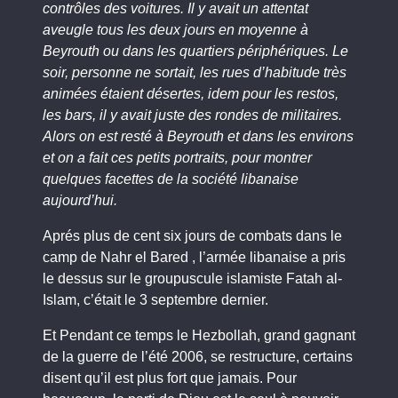
contrôles des voitures. Il y avait un attentat
aveugle tous les deux jours en moyenne à
Beyrouth ou dans les quartiers périphériques. Le
soir, personne ne sortait, les rues d’habitude très
animées étaient désertes, idem pour les restos,
les bars, il y avait juste des rondes de militaires.
Alors on est resté à Beyrouth et dans les environs
et on a fait ces petits portraits, pour montrer
quelques facettes de la société libanaise
aujourd’hui.
Aprés plus de cent six jours de combats dans le
camp de Nahr el Bared , l’armée libanaise a pris
le dessus sur le groupuscule islamiste Fatah al-
Islam, c’était le 3 septembre dernier.
Et Pendant ce temps le Hezbollah, grand gagnant
de la guerre de l’été 2006, se restructure, certains
disent qu’il est plus fort que jamais. Pour