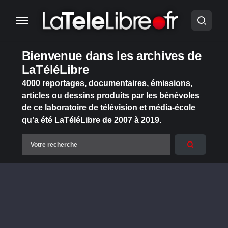
Bienvenue dans les archives de
LaTéléLibre
4000 reportages, documentaires, émissions,
articles ou dessins produits par les bénévoles
de ce laboratoire de télévision et média-école
qu’a été LaTéléLibre de 2007 à 2019.