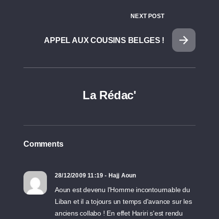
NEXT POST
APPEL AUX COUSINS BELGES !
La Rédac'
Comments
28/12/2009 11:19 - Hajj Aoun
Aoun est devenu l'Homme incontournable du
Liban et il a tojours un temps d'avance sur les
anciens collabo ! En effet Hariri s'est rendu