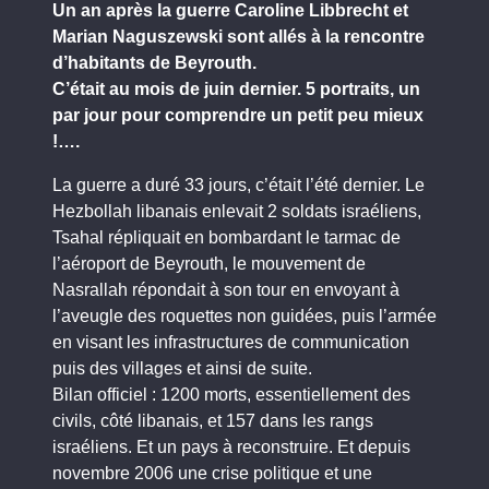
Un an après la guerre Caroline Libbrecht et
Marian Naguszewski sont allés à la rencontre
d’habitants de Beyrouth.
C’était au mois de juin dernier. 5 portraits, un
par jour pour comprendre un petit peu mieux
!….
La guerre a duré 33 jours, c’était l’été dernier. Le
Hezbollah libanais enlevait 2 soldats israéliens,
Tsahal répliquait en bombardant le tarmac de
l’aéroport de Beyrouth, le mouvement de
Nasrallah répondait à son tour en envoyant à
l’aveugle des roquettes non guidées, puis l’armée
en visant les infrastructures de communication
puis des villages et ainsi de suite.
Bilan officiel : 1200 morts, essentiellement des
civils, côté libanais, et 157 dans les rangs
israéliens. Et un pays à reconstruire. Et depuis
novembre 2006 une crise politique et une