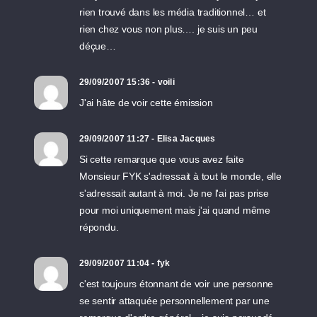
rien trouvé dans les média traditionnel… et
rien chez vous non plus…. je suis un peu
déçue…
29/09/2007 15:36 - voili
J'ai hâte de voir cette émission
29/09/2007 11:27 - Elisa Jacques
Si cette remarque que vous avez faite
Monsieur FYK s'adressait à tout le monde, elle
s'adressait autant à moi. Je ne l'ai pas prise
pour moi uniquement mais j'ai quand même
répondu.
29/09/2007 11:04 - fyk
c'est toujours étonnant de voir une personne
se sentir attaquée personnellement par une