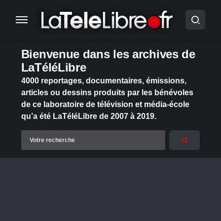
Bienvenue dans les archives de
LaTéléLibre
4000 reportages, documentaires, émissions,
articles ou dessins produits par les bénévoles
de ce laboratoire de télévision et média-école
qu’a été LaTéléLibre de 2007 à 2019.