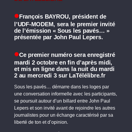
François BAYROU, président de
l’UDF-MODEM, sera le premier invité
de l’émission « Sous les pavés… »
présentée par John Paul Lepers.
Ce premier numéro sera enregistré
mardi 2 octobre en fin d’après midi,
et mis en ligne dans la nuit du mardi
2 au mercredi 3 sur LaTélélibre.fr
Sous les pavés… démarre dans les loges par
une conversation informelle avec les participants,
se poursuit autour d’un billard entre John Paul
Lepers et son invité avant de rejoindre les autres
journalistes pour un échange caractérisé par sa
liberté de ton et d’opinion.