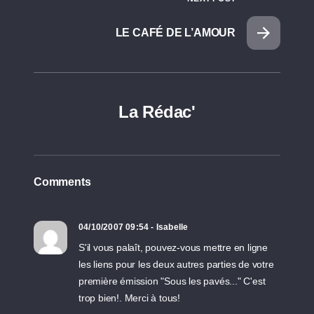
LE CAFÉ DE L’AMOUR
La Rédac'
Comments
04/10/2007 09:54 - Isabelle
S'il vous palaît, pouvez-vous mettre en ligne
les liens pour les deux autres parties de votre
première émission "Sous les pavés..." C'est
trop bien!. Merci à tous!