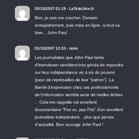
02/10/2007 01:19 - LaTeleLibre.fr
Bon, je vais me coucher. Demain
enregistrement, puis mise en ligne, si tout va
bien... John Paul
01/10/2007 12:53 - nono
Les journalistes que John Paul tente
d'interviewer semblent très génés de répondre
sur leur indépendance vis à vis du pouvoir
(peur de représailles de leur "patron"). La
liberté d'expression chez ces professionnels
de l'information semble avoir de réelles limites
... Cela me rappelle cet excellent
documentaire "Pas vu, pas Pris" d'un excellent
journaliste indépendant... plus que jamais
d'actualité. Bon courage John Paul !