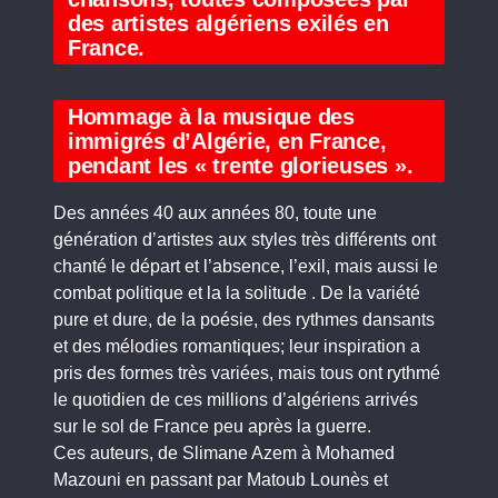
des artistes algériens exilés en
France.
Hommage à la musique des
immigrés d’Algérie, en France,
pendant les « trente glorieuses ».
Des années 40 aux années 80, toute une
génération d’artistes aux styles très différents ont
chanté le départ et l’absence, l’exil, mais aussi le
combat politique et la la solitude . De la variété
pure et dure, de la poésie, des rythmes dansants
et des mélodies romantiques; leur inspiration a
pris des formes très variées, mais tous ont rythmé
le quotidien de ces millions d’algériens arrivés
sur le sol de France peu après la guerre.
Ces auteurs, de Slimane Azem à Mohamed
Mazouni en passant par Matoub Lounès et