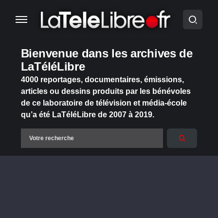
Bienvenue dans les archives de
LaTéléLibre
4000 reportages, documentaires, émissions,
articles ou dessins produits par les bénévoles
de ce laboratoire de télévision et média-école
qu’a été LaTéléLibre de 2007 à 2019.