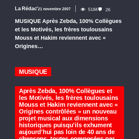
La Rédac'
21 novembre 2007
5184
26
MUSIQUE Après Zebda, 100% Collègues
et les Motivés, les frères toulousains
Mouss et Hakim reviennent avec «
Origines…
MUSIQUE
Après Zebda, 100% Collègues et
les Motivés, les frères toulousains
Mouss et Hakim reviennent avec «
Origines contrôlées » un nouveau
projet musical aux dimensions
historiques puisqu’ils exhument
aujourd’hui pas loin de 40 ans de
chansons, toutes composées par