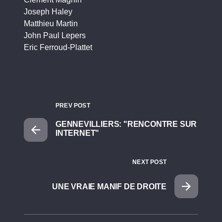
Joseph Haley
Matthieu Martin
John Paul Lepers
Eric Ferroud-Plattet
PREV POST
GENNEVILLIERS: "RENCONTRE SUR
INTERNET"
NEXT POST
UNE VRAIE MANIF DE DROITE