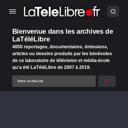
Bienvenue dans les archives de
LaTéléLibre
4000 reportages, documentaires, émissions,
articles ou dessins produits par les bénévoles
de ce laboratoire de télévision et média-école
qu’a été LaTéléLibre de 2007 à 2019.