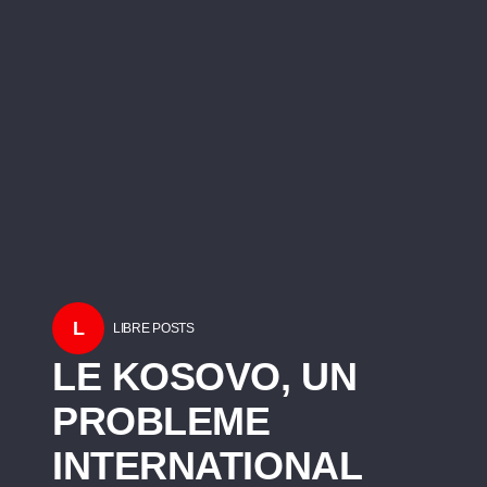
L
LIBRE POSTS
LE KOSOVO, UN
PROBLEME
INTERNATIONAL