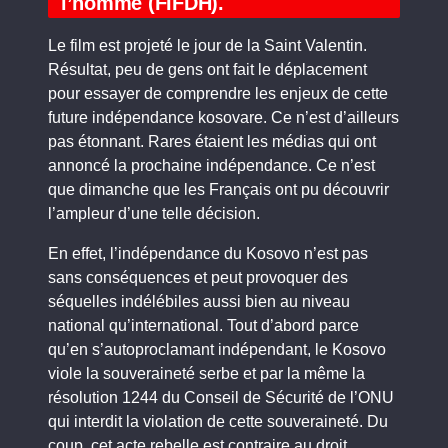
l’homme (FIFDH).
Le film est projeté le jour de la Saint Valentin.
Résultat, peu de gens ont fait le déplacement
pour essayer de comprendre les enjeux de cette
future indépendance kosovare. Ce n’est d’ailleurs
pas étonnant. Rares étaient les médias qui ont
annoncé la prochaine indépendance. Ce n’est
que dimanche que les Français ont pu découvrir
l’ampleur d’une telle décision.
En effet, l’indépendance du Kosovo n’est pas
sans conséquences et peut provoquer des
séquelles indélébiles aussi bien au niveau
national qu’international. Tout d’abord parce
qu’en s’autoproclamant indépendant, le Kosovo
viole la souveraineté serbe et par la même la
résolution 1244 du Conseil de Sécurité de l’ONU
qui interdit la violation de cette souveraineté. Du
coup, cet acte rebelle est contraire au droit