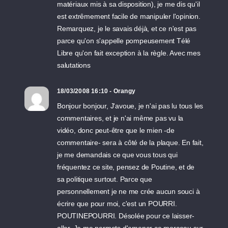
matériaux mis à sa disposition), je me dis qu'il
est extrêmement facile de manipuler l'opinion.
Remarquez, je le savais déjà, et ce n'est pas
parce qu'on s'appelle pompeusement Télé
Libre qu'on fait exception à la règle. Avec mes
salutations
18/03/2008 16:10 - Orangy
Bonjour bonjour, J'avoue, je n'ai pas lu tous les
commentaires, et je n'ai même pas vu la
vidéo, donc peut-être que le mien -de
commentaire- sera à côté de la plaque. En fait,
je me demandais ce que vous tous qui
fréquentez ce site, pensez de Poutine, et de
sa politique surtout. Parce que
personnellement je ne me crée aucun souci à
écrire que pour moi, c'est un POURRI.
POUTINEPOURRI. Désolée pour ce laisser-