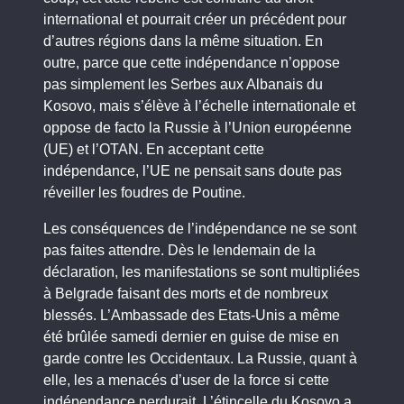
international et pourrait créer un précédent pour
d’autres régions dans la même situation. En
outre, parce que cette indépendance n’oppose
pas simplement les Serbes aux Albanais du
Kosovo, mais s’élève à l’échelle internationale et
oppose de facto la Russie à l’Union européenne
(UE) et l’OTAN. En acceptant cette
indépendance, l’UE ne pensait sans doute pas
réveiller les foudres de Poutine.
Les conséquences de l’indépendance ne se sont
pas faites attendre. Dès le lendemain de la
déclaration, les manifestations se sont multipliées
à Belgrade faisant des morts et de nombreux
blessés. L’Ambassade des Etats-Unis a même
été brûlée samedi dernier en guise de mise en
garde contre les Occidentaux. La Russie, quant à
elle, les a menacés d’user de la force si cette
indépendance perdurait. L’étincelle du Kosovo a