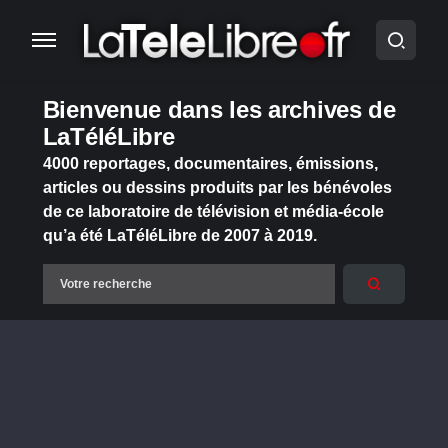
Bienvenue dans les archives de
LaTéléLibre
4000 reportages, documentaires, émissions,
articles ou dessins produits par les bénévoles
de ce laboratoire de télévision et média-école
qu’a été LaTéléLibre de 2007 à 2019.