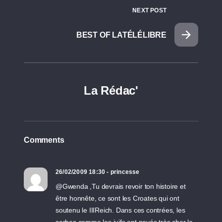
NEXT POST
BEST OF LATÉLÉLIBRE
La Rédac'
Comments
26/02/2009 18:30 - princesse
@Gwenda ,Tu devrais revoir ton histoire et
être honnête, ce sont les Croates qui ont
soutenu le IIIReich. Dans ces contrées, les