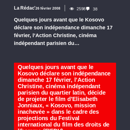
La Rédac'
26 février 2008
2598
38
Quelques jours avant que le Kosovo
déclare son indépendance dimanche 17
février, l’Action Christine, cinéma
indépendant parisien du…
Quelques jours avant que le
Kosovo déclare son indépendance
dimanche 17 février, l’Action
Christine, cinéma indépendant
parisien du quartier latin, décide
de projeter le film d’Elisabeth
Jonniaux, « Kosovo, mission
inachevée » dans le cadre des
projections du Festival
international du film des droits de