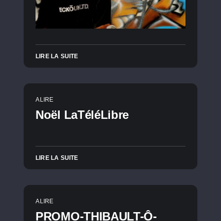
LIRE LA SUITE
A LIRE
Noël LaTéléLibre
LIRE LA SUITE
A LIRE
PROMO-THIBAULT-Ô-