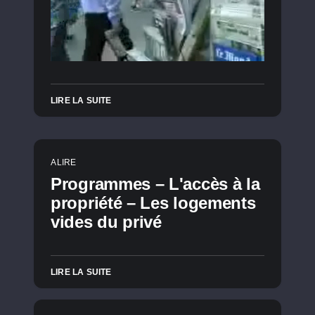
LIRE LA SUITE
A LIRE
Programmes – L'accès à la
propriété – Les logements
vides du privé
LIRE LA SUITE