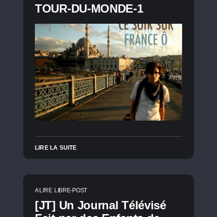
TOUR-DU-MONDE-1
LIRE LA SUITE
A LIRE
LIBRE-POST
[JT] Un Journal Télévisé