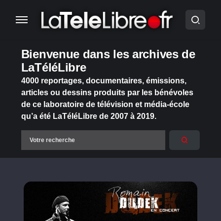
Bienvenue dans les archives de
LaTéléLibre
4000 reportages, documentaires, émissions,
articles ou dessins produits par les bénévoles
de ce laboratoire de télévision et média-école
qu’a été LaTéléLibre de 2007 à 2019.