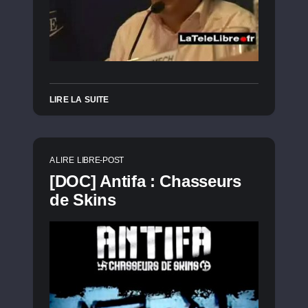
LIRE LA SUITE
A LIRE
LIBRE-POST
[DOC] Antifa : Chasseurs
de Skins