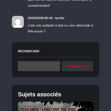
conseil éclairé!
23/03/2008 08:44 - lucifer
c'est une aubade à dati ou une sérénade à
MA-marie ?
RECHERCHER
Rechercher
Sujets associés