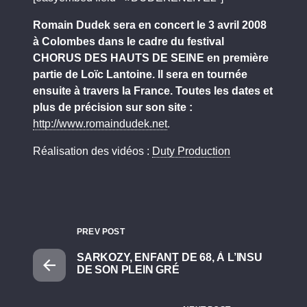
Romain Dudek sera en concert le 3 avril 2008
à Colombes dans le cadre du festival
CHORUS DES HAUTS DE SEINE en première
partie de Loïc Lantoine. Il sera en tournée
ensuite à travers la France. Toutes les dates et
plus de précision sur son site :
http://www.romaindudek.net
.
Réalisation des vidéos :
Duty Production
PREV POST
SARKOZY, ENFANT DE 68, À L’INSU
DE SON PLEIN GRÉ