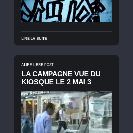
LIRE LA SUITE
A LIRE
LIBRE-POST
LA CAMPAGNE VUE DU
KIOSQUE LE 2 MAI 3