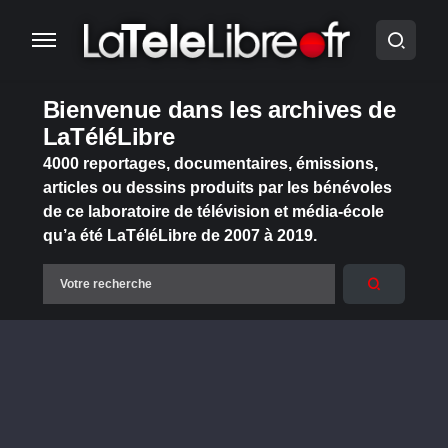
Bienvenue dans les archives de
LaTéléLibre
4000 reportages, documentaires, émissions,
articles ou dessins produits par les bénévoles
de ce laboratoire de télévision et média-école
qu’a été LaTéléLibre de 2007 à 2019.