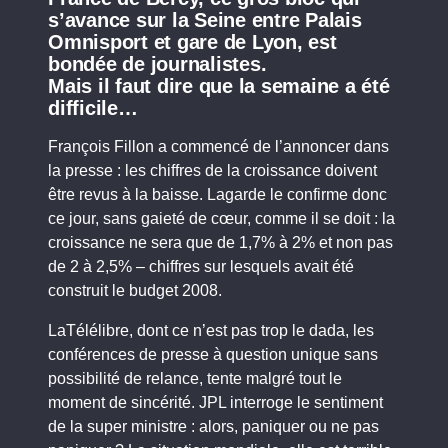
s’avance sur la Seine entre Palais
Omnisport et gare de Lyon, est
bondée de journalistes.
Mais il faut dire que la semaine a été
difficile…
François Fillon a commencé de l’annoncer dans
la presse : les chiffres de la croissance doivent
être revus à la baisse. Lagarde le confirme donc
ce jour, sans gaieté de cœur, comme il se doit : la
croissance ne sera que de 1,7% à 2% et non pas
de 2 à 2,5% – chiffres sur lesquels avait été
construit le budget 2008.
LaTélélibre, dont ce n’est pas trop le dada, les
conférences de presse à question unique sans
possibilité de relance, tente malgré tout le
moment de sincérité. JPL interroge le sentiment
de la super ministre : alors, paniquer ou ne pas