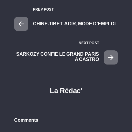
PREV POST
CHINE-TIBET: AGIR, MODE D'EMPLOI
NEXT POST
SARKOZY CONFIE LE GRAND PARIS
A CASTRO
La Rédac'
Comments