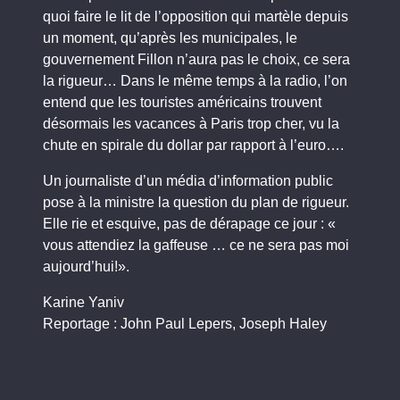
quoi faire le lit de l’opposition qui martèle depuis
un moment, qu’après les municipales, le
gouvernement Fillon n’aura pas le choix, ce sera
la rigueur… Dans le même temps à la radio, l’on
entend que les touristes américains trouvent
désormais les vacances à Paris trop cher, vu la
chute en spirale du dollar par rapport à l’euro….
Un journaliste d’un média d’information public
pose à la ministre la question du plan de rigueur.
Elle rie et esquive, pas de dérapage ce jour : «
vous attendiez la gaffeuse … ce ne sera pas moi
aujourd’hui!».
Karine Yaniv
Reportage : John Paul Lepers, Joseph Haley