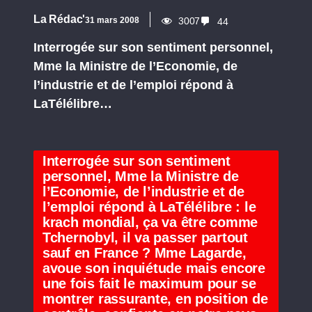
La Rédac'
31 mars 2008
3007
44
Interrogée sur son sentiment personnel,
Mme la Ministre de l’Economie, de
l’industrie et de l’emploi répond à
LaTélélibre…
Interrogée sur son sentiment
personnel, Mme la Ministre de
l’Economie, de l’industrie et de
l’emploi répond à LaTélélibre : le
krach mondial, ça va être comme
Tchernobyl, il va passer partout
sauf en France ? Mme Lagarde,
avoue son inquiétude mais encore
une fois fait le maximum pour se
montrer rassurante, en position de