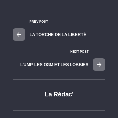
PREV POST
LA TORCHE DE LA LIBERTÉ
NEXT POST
L’UMP, LES OGM ET LES LOBBIES
La Rédac'