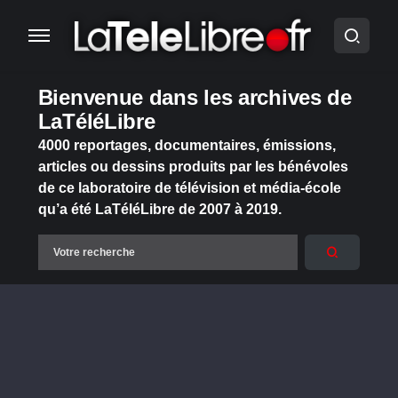
Bienvenue dans les archives de
LaTéléLibre
4000 reportages, documentaires, émissions,
articles ou dessins produits par les bénévoles
de ce laboratoire de télévision et média-école
qu’a été LaTéléLibre de 2007 à 2019.