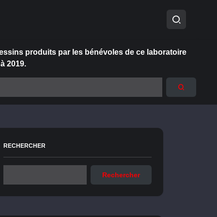
essins produits par les bénévoles de ce laboratoire
 à 2019.
RECHERCHER
Rechercher