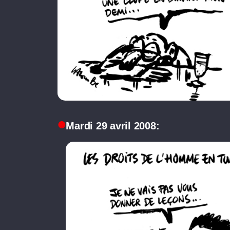
Mardi 29 avril 2008: