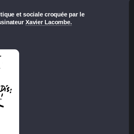
tique et sociale croquée par le
essinateur
Xavier Lacombe.