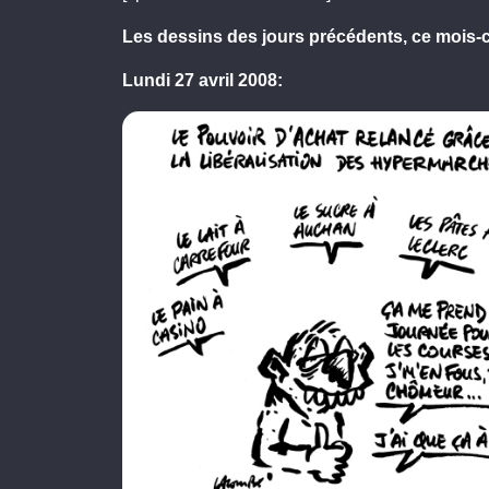
Les dessins des jours précédents, ce mois-ci
Lundi 27 avril 2008: