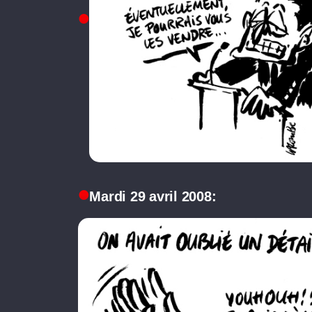
Mardi 29 avril 2008: