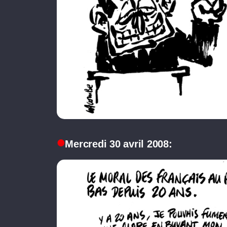
Mercredi 30 avril 2008: