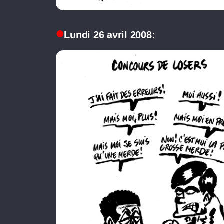
Lundi 26 avril 2008: