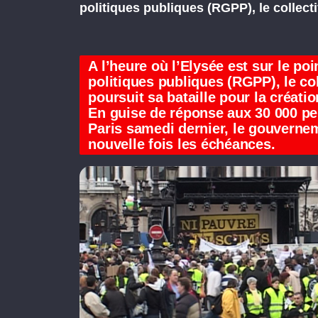
politiques publiques (RGPP), le collect
A l’heure où l’Elysée est sur le po
politiques publiques (RGPP), le col
poursuit sa bataille pour la créati
En guise de réponse aux 30 000 pe
Paris samedi dernier, le gouverne
nouvelle fois les échéances.