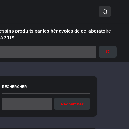
essins produits par les bénévoles de ce laboratoire
 à 2019.
RECHERCHER
Rechercher