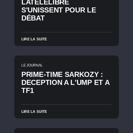
LATELELIBRE
S'UNISSENT POUR LE
DÉBAT
LIRE LA SUITE
LE JOURNAL
PRIME-TIME SARKOZY :
DECEPTION A L'UMP ET A
TF1
LIRE LA SUITE