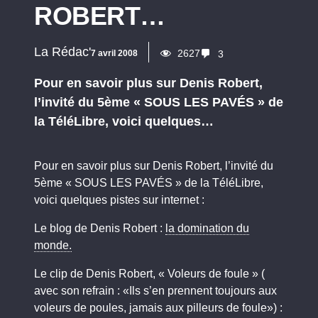
ROBERT…
La Rédac'
2627
7 avril 2008
3
Pour en savoir plus sur Denis Robert,
l’invité du 5ème « SOUS LES PAVÉS » de
la TéléLibre, voici quelques…
Pour en savoir plus sur Denis Robert, l’invité du
5ème « SOUS LES PAVÉS » de la TéléLibre,
voici quelques pistes sur internet :
Le blog de Denis Robert :
la domination du
monde.
Le clip de Denis Robert, « Voleurs de foule » (
avec son refrain : «Ils s’en prennent toujours aux
voleurs de poules, jamais aux pilleurs de foule») :