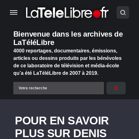
Bienvenue dans les archives de
LaTéléLibre
4000 reportages, documentaires, émissions,
articles ou dessins produits par les bénévoles
de ce laboratoire de télévision et média-école
qu’a été LaTéléLibre de 2007 à 2019.
POUR EN SAVOIR
PLUS SUR DENIS