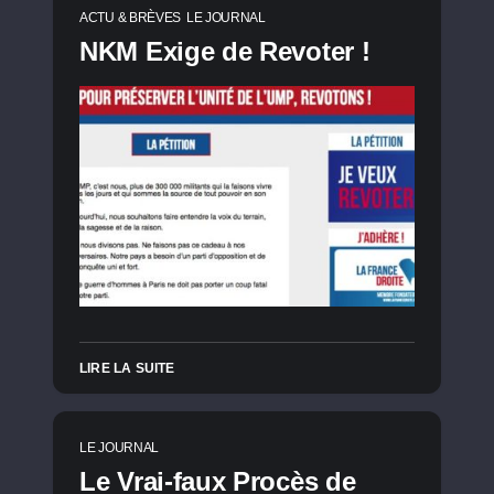
ACTU & BRÈVES
LE JOURNAL
NKM Exige de Revoter !
LIRE LA SUITE
LE JOURNAL
Le Vrai-faux Procès de