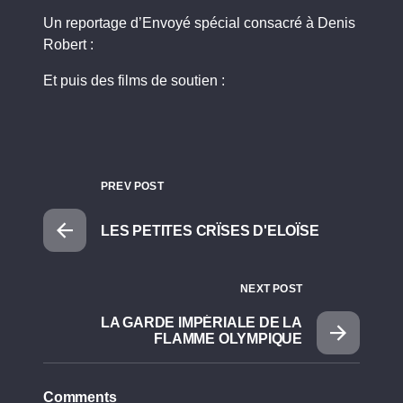
Un reportage d’Envoyé spécial consacré à Denis
Robert :
Et puis des films de soutien :
PREV POST
LES PETITES CRÏSES D'ELOÏSE
NEXT POST
LA GARDE IMPÉRIALE DE LA
FLAMME OLYMPIQUE
Comments