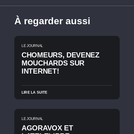
À regarder aussi
LE JOURNAL
CHOMEURS, DEVENEZ
MOUCHARDS SUR
INTERNET!
LIRE LA SUITE
LE JOURNAL
AGORAVOX ET