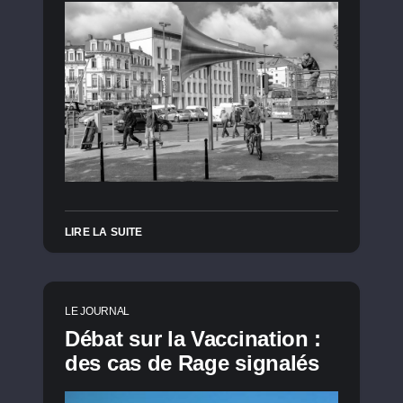
LIRE LA SUITE
LE JOURNAL
Débat sur la Vaccination :
des cas de Rage signalés