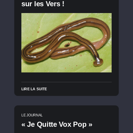
sur les Vers !
LIRE LA SUITE
LE JOURNAL
« Je Quitte Vox Pop »