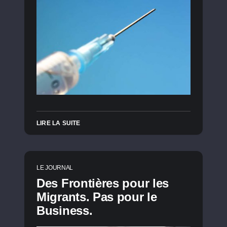
LIRE LA SUITE
LE JOURNAL
Des Frontières pour les
Migrants. Pas pour le
Business.