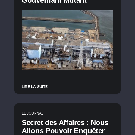
Gouvernant Mutant
LIRE LA SUITE
LE JOURNAL
Secret des Affaires : Nous
Allons Pouvoir Enquêter