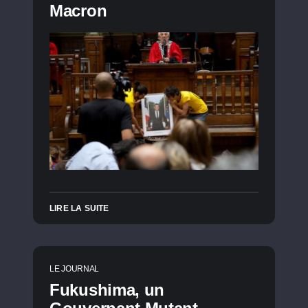
Macron
LIRE LA SUITE
LE JOURNAL
Fukushima, un