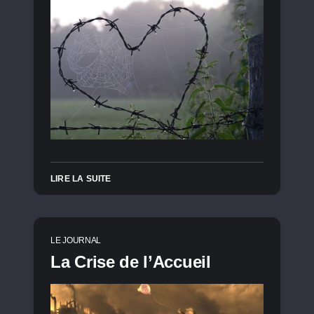
LIRE LA SUITE
LE JOURNAL
La Crise de l’Accueil