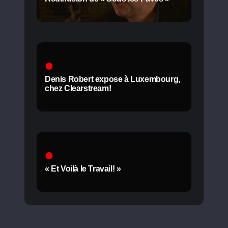
Denis Robert expose à Luxembourg,
chez Clearstream!
« Et Voilà le Travail! »