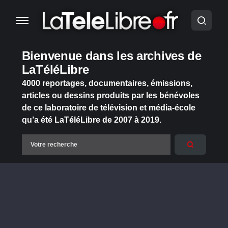
Bienvenue dans les archives de
LaTéléLibre
4000 reportages, documentaires, émissions,
articles ou dessins produits par les bénévoles
de ce laboratoire de télévision et média-école
qu’a été LaTéléLibre de 2007 à 2019.