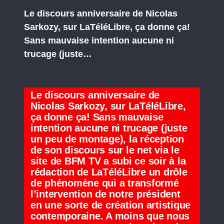
Le discours anniversaire de Nicolas
Sarkozy, sur LaTéléLibre, ça donne ça!
Sans mauvaise intention aucune ni
trucage (juste…
Le discours anniversaire de
Nicolas Sarkozy, sur LaTéléLibre,
ça donne ça! Sans mauvaise
intention aucune ni trucage (juste
un peu de montage), la réception
de son discours sur le net via le
site de BFM TV a subi ce soir à la
rédaction de LaTéléLibre un drôle
de phénomène qui a transformé
l’intervention de notre président
en une sorte de création artistique
contemporaine. A moins que nous