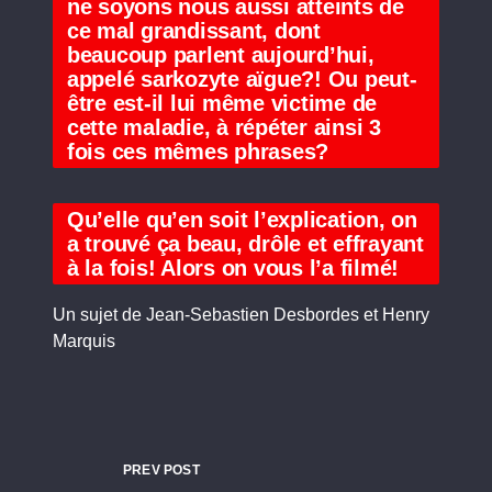
ne soyons nous aussi atteints de
ce mal grandissant, dont
beaucoup parlent aujourd’hui,
appelé sarkozyte aïgue?! Ou peut-
être est-il lui même victime de
cette maladie, à répéter ainsi 3
fois ces mêmes phrases?
Qu’elle qu’en soit l’explication, on
a trouvé ça beau, drôle et effrayant
à la fois! Alors on vous l’a filmé!
Un sujet de Jean-Sebastien Desbordes et Henry
Marquis
PREV POST