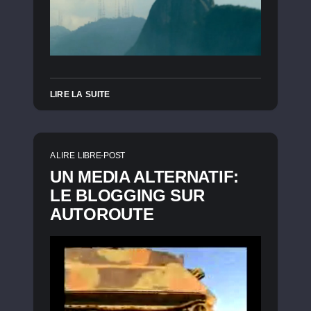
LIRE LA SUITE
A LIRE
LIBRE-POST
UN MEDIA ALTERNATIF:
LE BLOGGING SUR
AUTOROUTE