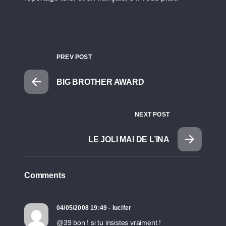
PREV POST
BIG BROTHER AWARD
NEXT POST
LE JOLI MAI DE L’INA
Comments
04/05/2008 19:49 - lucifer
@39 bon ! si tu insistes vraiment !