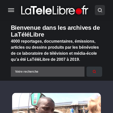
Bienvenue dans les archives de
LaTéléLibre
4000 reportages, documentaires, émissions,
articles ou dessins produits par les bénévoles
de ce laboratoire de télévision et média-école
qu’a été LaTéléLibre de 2007 à 2019.