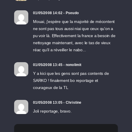
01/05/2008 14:02 - Pseudo
Mouai, j'espère que la majorité de mécontent
ne sont pas tous aussi niai que ceux qu'on a
pu voir là. Effectivement la france a besoin de
nettoyage maintenant, avec le tas de vieux
réac qu'il a réveiller le nabo...
01/05/2008 13:45 - nonolimit
Y a kici que les gens sont pas contents de
SARKO ! finalement bo reportage et
courageux de la TL
01/05/2008 13:05 - Christine
Joli reportage, bravo.