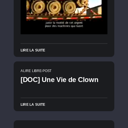
LIRE LA SUITE
A LIRE
LIBRE-POST
[DOC] Une Vie de Clown
LIRE LA SUITE