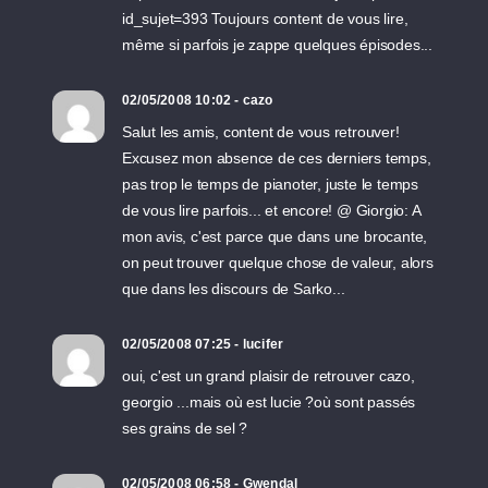
id_sujet=393 Toujours content de vous lire,
même si parfois je zappe quelques épisodes...
02/05/2008 10:02 - cazo
Salut les amis, content de vous retrouver!
Excusez mon absence de ces derniers temps,
pas trop le temps de pianoter, juste le temps
de vous lire parfois... et encore! @ Giorgio: A
mon avis, c'est parce que dans une brocante,
on peut trouver quelque chose de valeur, alors
que dans les discours de Sarko...
02/05/2008 07:25 - lucifer
oui, c'est un grand plaisir de retrouver cazo,
georgio ...mais où est lucie ?où sont passés
ses grains de sel ?
02/05/2008 06:58 - Gwendal