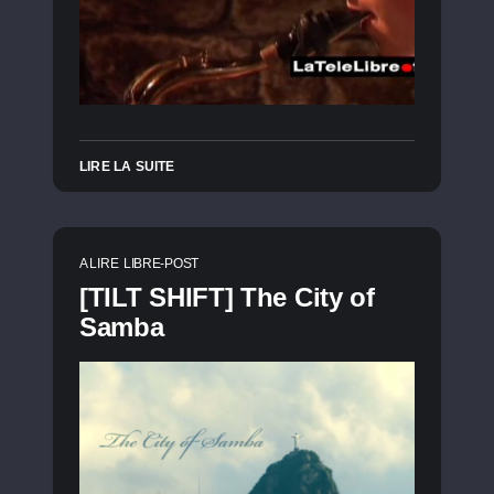
LIRE LA SUITE
A LIRE
LIBRE-POST
[TILT SHIFT] The City of
Samba