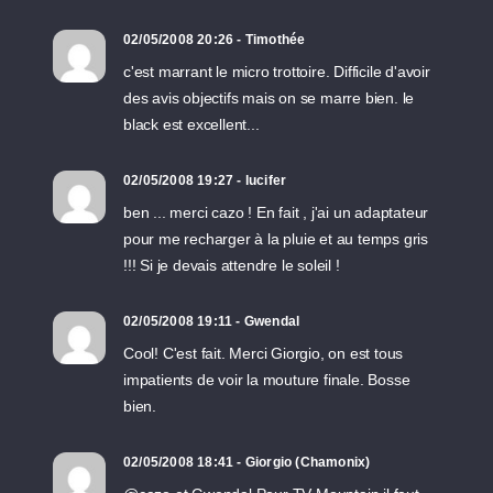
02/05/2008 20:26 - Timothée
c'est marrant le micro trottoire. Difficile d'avoir
des avis objectifs mais on se marre bien. le
black est excellent...
02/05/2008 19:27 - lucifer
ben ... merci cazo ! En fait , j'ai un adaptateur
pour me recharger à la pluie et au temps gris
!!! Si je devais attendre le soleil !
02/05/2008 19:11 - Gwendal
Cool! C'est fait. Merci Giorgio, on est tous
impatients de voir la mouture finale. Bosse
bien.
02/05/2008 18:41 - Giorgio (Chamonix)