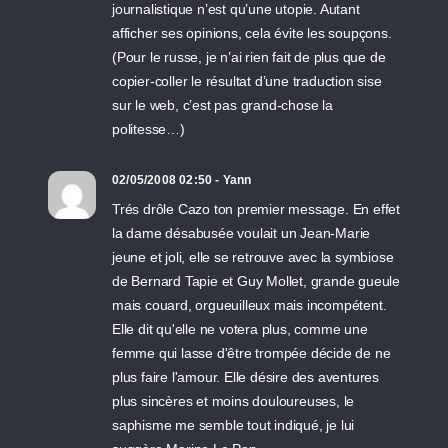
journalistique n’est qu’une utopie. Autant
afficher ses opinions, cela évite les soupçons.
(Pour le russe, je n’ai rien fait de plus que de
copier-coller le résultat d’une traduction sise
sur le web, c’est pas grand-chose la
politesse…)
02/05/2008 02:50 - Yann
Trés drôle Cazo ton premier message. En effet
la dame désabusée voulait un Jean-Marie
jeune et joli, elle se retrouve avec la symbiose
de Bernard Tapie et Guy Mollet, grande gueule
mais couard, orgueuilleux mais incompétent.
Elle dit qu'elle ne votera plus, comme une
femme qui lasse d'être trompée décide de ne
plus faire l'amour. Elle désire des aventures
plus sincères et moins douloureuses, le
saphisme me semble tout indiqué, je lui