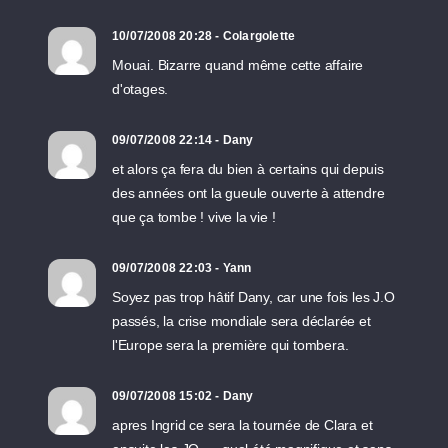
10/07/2008 20:28 - Colargolette
Mouai. Bizarre quand même cette affaire
d'otages.
09/07/2008 22:14 - Dany
et alors ça fera du bien à certains qui depuis
des années ont la gueule ouverte à attendre
que ça tombe ! vive la vie !
09/07/2008 22:03 - Yann
Soyez pas trop hâtif Dany, car une fois les J.O
passés, la crise mondiale sera déclarée et
l'Europe sera la première qui tombera.
09/07/2008 15:02 - Dany
apres Ingrid ce sera la tournée de Clara et