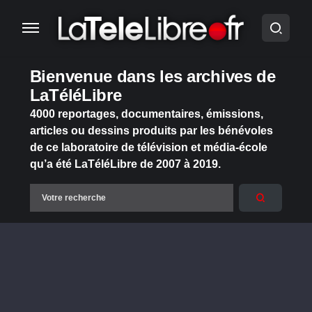
Bienvenue dans les archives de
LaTéléLibre
4000 reportages, documentaires, émissions,
articles ou dessins produits par les bénévoles
de ce laboratoire de télévision et média-école
qu’a été LaTéléLibre de 2007 à 2019.