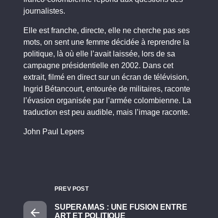
journalistes.
Elle est franche, directe, elle ne cherche pas ses
mots, on sent une femme décidée à reprendre la
politique, là où elle l’avait laissée, lors de sa
campagne présidentielle en 2002. Dans cet
extrait, filmé en direct sur un écran de télévision,
Ingrid Bétancourt, entourée de militaires, raconte
l’évasion organisée par l’armée colombienne. La
traduction est peu audible, mais l’image raconte.
John Paul Lepers
PREV POST
SUPERAMAS : UNE FUSION ENTRE
ART ET POLITIQUE