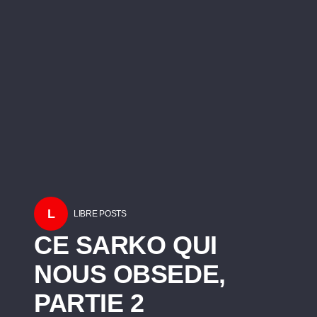
L
LIBRE POSTS
CE SARKO QUI
NOUS OBSEDE,
PARTIE 2