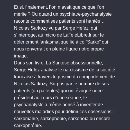
Et si, finalement, l’on n’avait que ce que l’on
mérite ? Ou quand un psychiatre-psychanalyste
raconte comment ses patients sont hantés…
Nicolas Sarkozy vu par Serge Hefez, qui
s’interroge, au micro de LaTeleLibre.fr sur le
déferlement fantasmatique lié à ce “Sarko” qui
nous renverrait en pleine figure notre propre
image.
Dans son livre, La Sarkose obsessionnelle,
Serge Hefez analyse le narcissisme de la société
française à travers le prisme du comportement de
Nicolas Sarkozy. Surpris par le nombre de ses
patients (ou patientes) qui ont évoqué notre
président au cours d’une séance, le
psychanalyste a même pensé à inventer de
nouvelles maladies pour définir ces obsessions :
sarkomanie, sarkophobie, sarkonoïa ou encore
sarkophrénie.