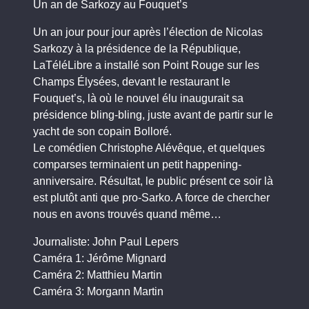
Un an de Sarkozy au Fouquet’s
Un an jour pour jour après l’élection de Nicolas
Sarkozy à la présidence de la République,
LaTéléLibre a installé son Point Rouge sur les
Champs Élysées, devant le restaurant le
Fouquet’s, là où le nouvel élu inaugurait sa
présidence bling-bling, juste avant de partir sur le
yacht de son copain Bolloré.
Le comédien Christophe Alévêque, et quelques
comparses terminaient un petit happening-
anniversaire. Résultat, le public présent ce soir là
est plutôt anti que pro-Sarko. A force de chercher
nous en avons trouvés quand même…
Journaliste: John Paul Lepers
Caméra 1: Jérôme Mignard
Caméra 2: Matthieu Martin
Caméra 3: Morgann Martin