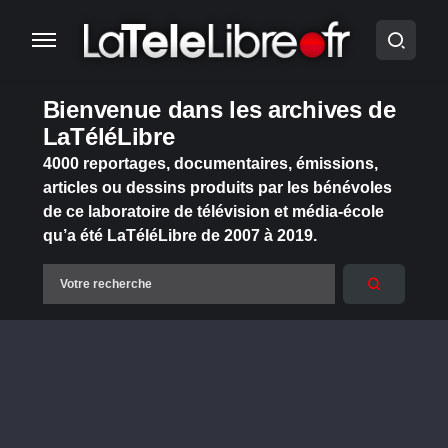
Bienvenue dans les archives de
LaTéléLibre
4000 reportages, documentaires, émissions,
articles ou dessins produits par les bénévoles
de ce laboratoire de télévision et média-école
qu’a été LaTéléLibre de 2007 à 2019.