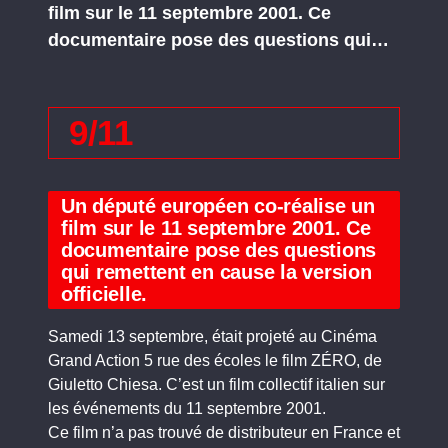
film sur le 11 septembre 2001. Ce
documentaire pose des questions qui…
9/11
Un député européen co-réalise un
film sur le 11 septembre 2001. Ce
documentaire pose des questions
qui remettent en cause la version
officielle.
Samedi 13 septembre, était projeté au Cinéma
Grand Action 5 rue des écoles le film ZÉRO, de
Giuletto Chiesa. C’est un film collectif italien sur
les événements du 11 septembre 2001.
Ce film n’a pas trouvé de distributeur en France et