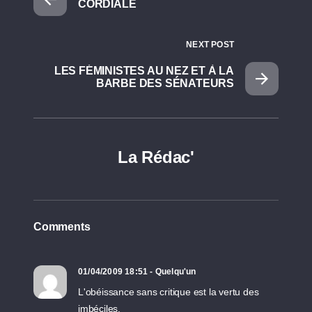
CORDIALE
NEXT POST
LES FÉMINISTES AU NEZ ET À LA
BARBE DES SÉNATEURS
La Rédac'
Comments
01/04/2009 18:51 - Quelqu'un
L'obéissance sans critique est la vertu des
imbéciles.