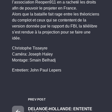
l’association Reopen911 en a racheté les droits
afin de pouvoir le projeter en France.
Alors que la bataille fait rage entre les théoriciens
du complot et ceux qui se contentent de la
version donnée par le rapport du FBI, la télélibre
s’est rendue à la projection pour se faire une
idée.
Christophe Tisseyre
Caméra: Joseph Haley
Montage: Smain Belhadj
Entretien: John Paul Lepers
PREV POST
DELANOË-HOLLANDE: ENTENTE