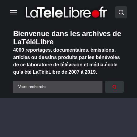
Bienvenue dans les archives de
LaTéléLibre
4000 reportages, documentaires, émissions,
articles ou dessins produits par les bénévoles
de ce laboratoire de télévision et média-école
qu’a été LaTéléLibre de 2007 à 2019.