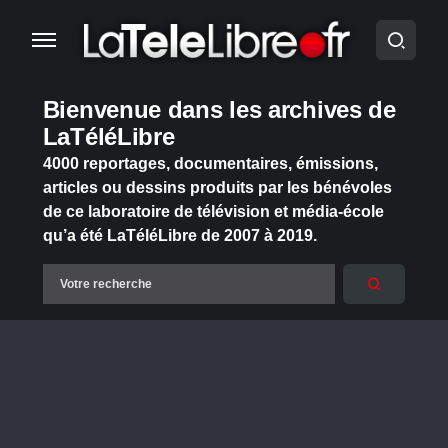
Bienvenue dans les archives de
LaTéléLibre
4000 reportages, documentaires, émissions,
articles ou dessins produits par les bénévoles
de ce laboratoire de télévision et média-école
qu’a été LaTéléLibre de 2007 à 2019.