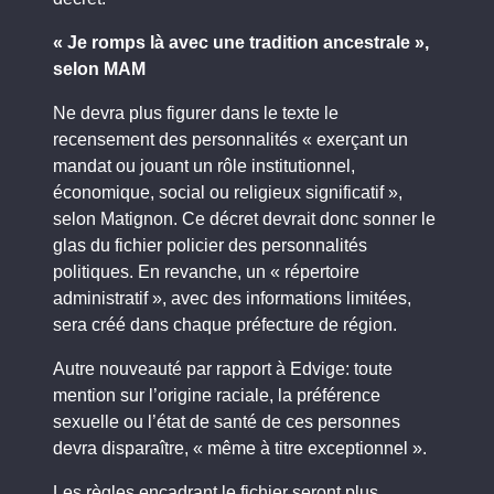
« Je romps là avec une tradition ancestrale »,
selon MAM
Ne devra plus figurer dans le texte le
recensement des personnalités « exerçant un
mandat ou jouant un rôle institutionnel,
économique, social ou religieux significatif »,
selon Matignon. Ce décret devrait donc sonner le
glas du fichier policier des personnalités
politiques. En revanche, un « répertoire
administratif », avec des informations limitées,
sera créé dans chaque préfecture de région.
Autre nouveauté par rapport à Edvige: toute
mention sur l’origine raciale, la préférence
sexuelle ou l’état de santé de ces personnes
devra disparaître, « même à titre exceptionnel ».
Les règles encadrant le fichier seront plus