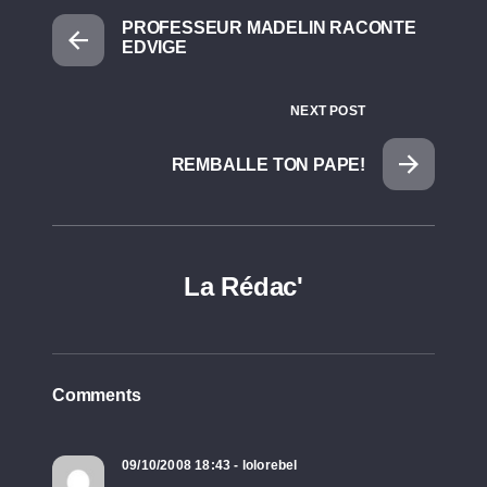
PROFESSEUR MADELIN RACONTE
EDVIGE
NEXT POST
REMBALLE TON PAPE!
La Rédac'
Comments
09/10/2008 18:43 - lolorebel