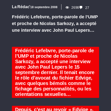
La Rédac'
18 septembre 2008
2698
27
Frédéric Lefebvre, porte-parole de l’UMP
et proche de Nicolas Sarkozy, a accepté
une interview avec John Paul Lepers…
Frédéric Lefebvre, porte-parole de
l’UMP et proche de Nicolas
Sarkozy, a accepté une interview
avec John Paul Lepers le 15
septembre dernier. Il tenait encore
le rôle d’avocat du fichier Edvige,
avec quelques bémols comme le
fichage des personnalités, ou les
orientations sexuelles…
Depuis, c’est au revoir « Edvige »,