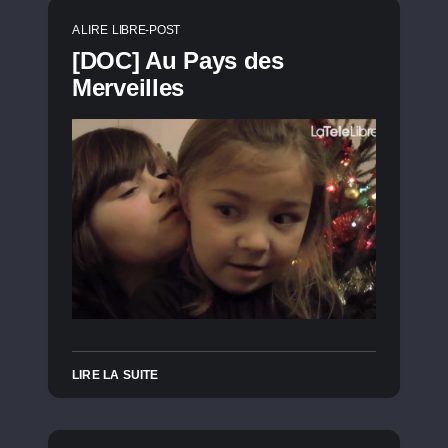
A LIRE
LIBRE-POST
[DOC] Au Pays des
Merveilles
LIRE LA SUITE