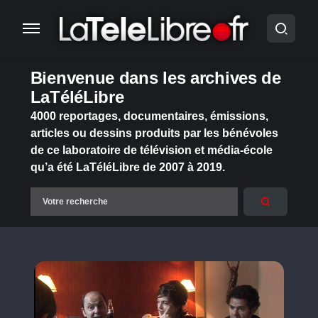
Bienvenue dans les archives de
LaTéléLibre
4000 reportages, documentaires, émissions,
articles ou dessins produits par les bénévoles
de ce laboratoire de télévision et média-école
qu’a été LaTéléLibre de 2007 à 2019.