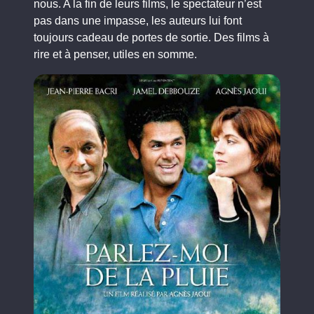
nous. A la fin de leurs films, le spectateur n’est
pas dans une impasse, les auteurs lui font
toujours cadeau de portes de sortie. Des films à
rire et à penser, utiles en somme.