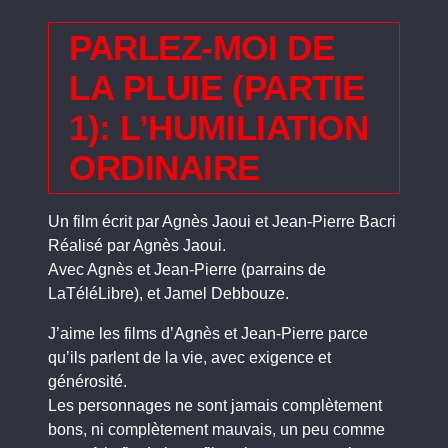
PARLEZ-MOI DE
LA PLUIE (PARTIE
1): L’HUMILIATION
ORDINAIRE
Un film écrit par Agnès Jaoui et Jean-Pierre Bacri
Réalisé par Agnès Jaoui.
Avec Agnès et Jean-Pierre (parrains de
LaTéléLibre), et Jamel Debbouze.
J’aime les films d’Agnès et Jean-Pierre parce
qu’ils parlent de la vie, avec exigence et
générosité.
Les personnages ne sont jamais complètement
bons, ni complètement mauvais, un peu comme