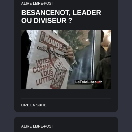
A LIRE
LIBRE-POST
BESANCENOT, LEADER
OU DIVISEUR ?
LIRE LA SUITE
A LIRE
LIBRE-POST