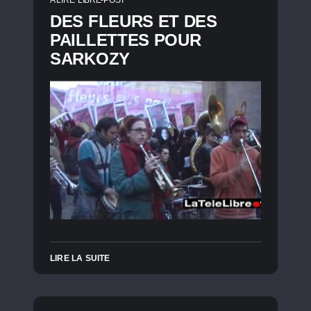
DES FLEURS ET DES
PAILLETTES POUR
SARKOZY
LIRE LA SUITE