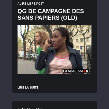
A LIRE
LIBRE-POST
QG DE CAMPAGNE DES
SANS PAPIERS (OLD)
LIRE LA SUITE
A LIRE
LIBRE-POST