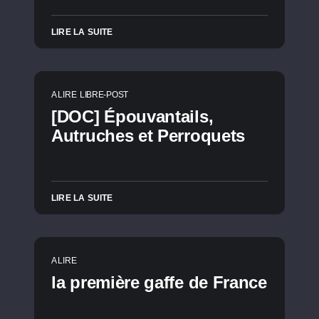
LIRE LA SUITE
A LIRE
LIBRE-POST
[DOC] Épouvantails,
Autruches et Perroquets
LIRE LA SUITE
A LIRE
la première gaffe de France