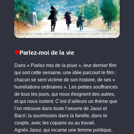
Parlez-moi de la vie
Dans « Parlez-moi de la pluie », leur dernier film
qui sort cette semaine, une idée parcourt le film :
chacun se sent victime de son histoire, de ses «
humiliations ordinaires ». Les petites souffrances
de tous les jours, qui nous éloignent des autres,
et qui nous isolent. C’est d’ailleurs un thème que
l’on retrouve dans toute l’oeuvre de Jaoui et
Bacri: la soumission dans la famille, dans le
couple, avec les copains ou au travail.
Agnès Jaoui, qui incarne une femme politique,