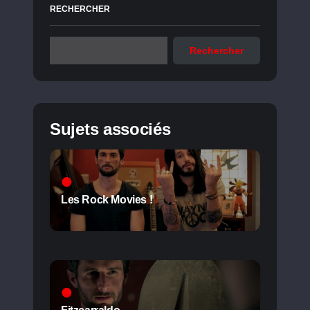
RECHERCHER
Rechercher
Sujets associés
Les Rock Movies !