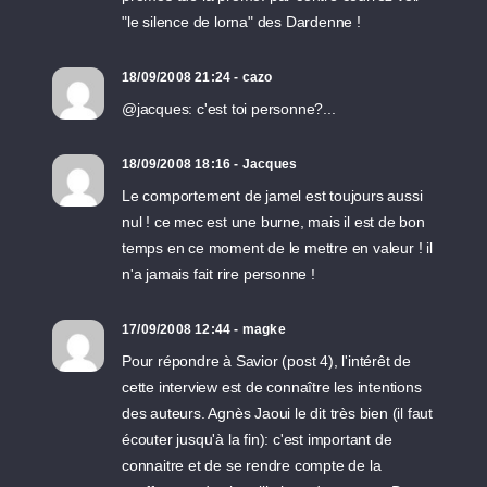
"le silence de lorna" des Dardenne !
18/09/2008 21:24 - cazo
@jacques: c'est toi personne?...
18/09/2008 18:16 - Jacques
Le comportement de jamel est toujours aussi
nul ! ce mec est une burne, mais il est de bon
temps en ce moment de le mettre en valeur ! il
n'a jamais fait rire personne !
17/09/2008 12:44 - magke
Pour répondre à Savior (post 4), l'intérêt de
cette interview est de connaître les intentions
des auteurs. Agnès Jaoui le dit très bien (il faut
écouter jusqu'à la fin): c'est important de
connaitre et de se rendre compte de la