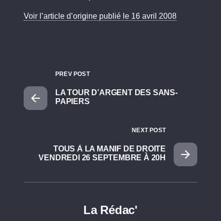
Voir l’article d’origine publié le 16 avril 2008
PREV POST
LA TOUR D’ARGENT DES SANS-
PAPIERS
NEXT POST
TOUS À LA MANIF DE DROITE
VENDREDI 26 SEPTEMBRE À 20H
La Rédac'