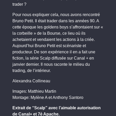
trader ?
Pour nous expliquer cela, nous avons rencontré
Bruno Petit. Il était trader dans les années 90. A
cette époque les goldens boys s’affrontaient sur «
la corbeille » de la Bourse, ce lieu où ils
achetaient et vendaient les actions à la criée.
Aujourd’hui Bruno Petit est scénariste et
producteur. De son expérience il en a fait une
fiction, la série Scalp diffusée sur Canal + en
janvier dernier. Il nous raconte le milieu du
trading, de l’intérieur.
Alexandra Collineau
Images: Matthieu Martin
Montage: Mylène A et Anthony Santoro
Extrait de “Scalp” avec l’aimable autorisation
de Canal+ et 7è Apache.