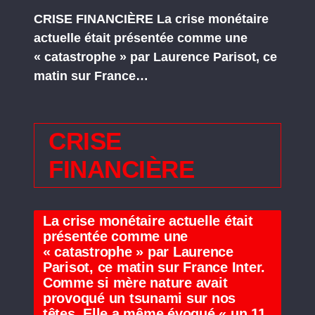
CRISE FINANCIÈRE La crise monétaire
actuelle était présentée comme une
« catastrophe » par Laurence Parisot, ce
matin sur France…
CRISE
FINANCIÈRE
La crise monétaire actuelle était
présentée comme une
« catastrophe » par Laurence
Parisot, ce matin sur France Inter.
Comme si mère nature avait
provoqué un tsunami sur nos
têtes. Elle a même évoqué « un 11