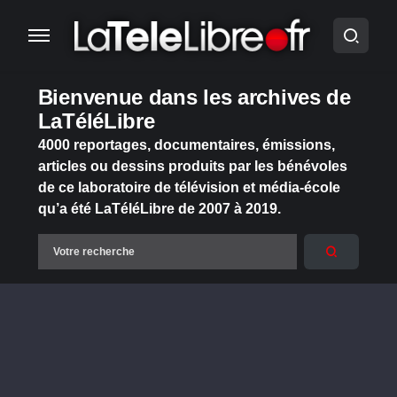
Bienvenue dans les archives de
LaTéléLibre
4000 reportages, documentaires, émissions,
articles ou dessins produits par les bénévoles
de ce laboratoire de télévision et média-école
qu’a été LaTéléLibre de 2007 à 2019.