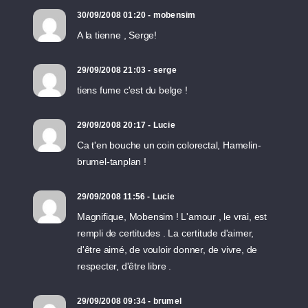
30/09/2008 01:20 - mobensim
A la tienne , Serge!
29/09/2008 21:03 - serge
tiens fume c'est du belge !
29/09/2008 20:17 - Lucie
Ca t'en bouche un coin colorectal, Hamelin-
brumel-tanplan !
29/09/2008 11:56 - Lucie
Magnifique, Mobensim ! L'amour , le vrai, est
rempli de certitudes . La certitude d'aimer,
d'être aimé, de vouloir donner, de vivre, de
respecter, d'être libre .
29/09/2008 09:34 - brumel