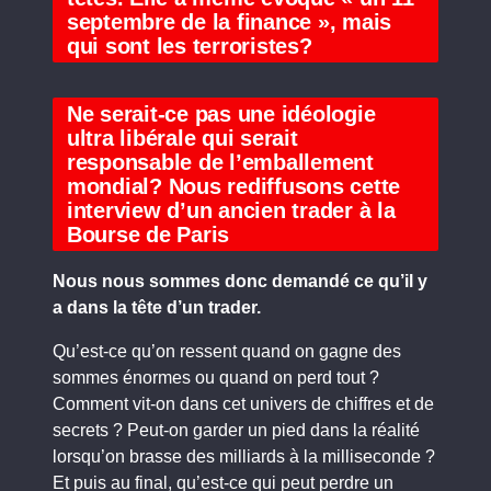
septembre de la finance », mais
qui sont les terroristes?
Ne serait-ce pas une idéologie
ultra libérale qui serait
responsable de l’emballement
mondial? Nous rediffusons cette
interview d’un ancien trader à la
Bourse de Paris
Nous nous sommes donc demandé ce qu’il y
a dans la tête d’un trader.
Qu’est-ce qu’on ressent quand on gagne des
sommes énormes ou quand on perd tout ?
Comment vit-on dans cet univers de chiffres et de
secrets ? Peut-on garder un pied dans la réalité
lorsqu’on brasse des milliards à la milliseconde ?
Et puis au final, qu’est-ce qui peut perdre un