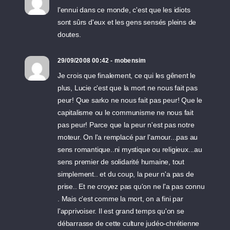
l'ennui dans ce monde, c'est que les idiots
sont sûrs d'eux et les gens sensés pleins de
doutes.
29/09/2008 00:42 - mobensim
Je crois que finalement, ce qui les gênent le
plus, Lucie c'est que la mort ne nous fait pas
peur! Que sarko ne nous fait pas peur! Que le
capitalisme ou le communisme ne nous fait
pas peur! Parce que la peur n'est pas notre
moteur. On l'a remplacé par l'amour...pas au
sens romantique..ni mystique ou religieux...au
sens premier de solidarité humaine, tout
simplement.. et du coup, la peur n'a pas de
prise.. Et ne croyez pas qu'on ne l'a pas connu
. Mais c'est comme la mort, on a fini par
l'apprivoiser. Il est grand temps qu'on se
débarrasse de cette culture judéo-chrétienne