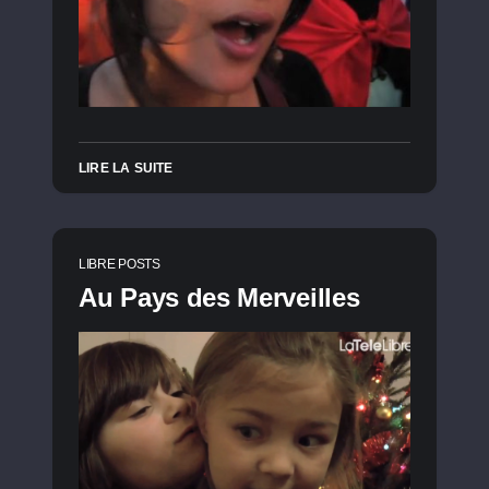
LIRE LA SUITE
LIBRE POSTS
Au Pays des Merveilles