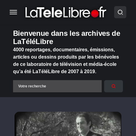
Bienvenue dans les archives de
LaTéléLibre
4000 reportages, documentaires, émissions,
articles ou dessins produits par les bénévoles
de ce laboratoire de télévision et média-école
qu’a été LaTéléLibre de 2007 à 2019.