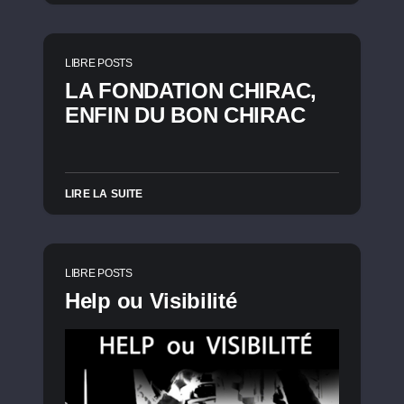
LIBRE POSTS
LA FONDATION CHIRAC,
ENFIN DU BON CHIRAC
LIRE LA SUITE
LIBRE POSTS
Help ou Visibilité