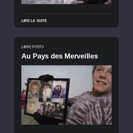
LIRE LA SUITE
LIBRE POSTS
Au Pays des Merveilles