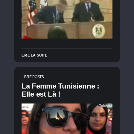
LIRE LA SUITE
LIBRE POSTS
La Femme Tunisienne :
Elle est Là !