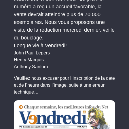
numéro a reçu un accueil favorable, la
vente devrait atteindre plus de 70 000
exemplaires. Nous vous proposons une
visite de la rédaction mercredi dernier, veille
du bouclage.
Longue vie à Vendredi!
John Paul Lepers
Henry Marquis
Anthony Santoro
Veuillez nous excuser pour l’inscription de la date
et de l’heure dans l’image, suite à une erreur
technique…