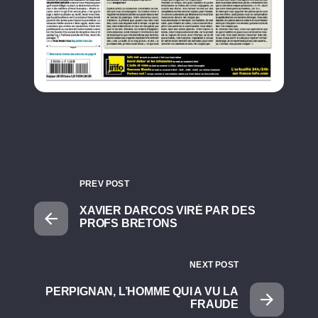
PREV POST
XAVIER DARCOS VIRÉ PAR DES
PROFS BRETONS
NEXT POST
PERPIGNAN, L’HOMME QUI A VU LA
FRAUDE