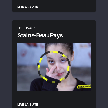
LIRE LA SUITE
LIBRE POSTS
Stains-BeauPays
LIRE LA SUITE