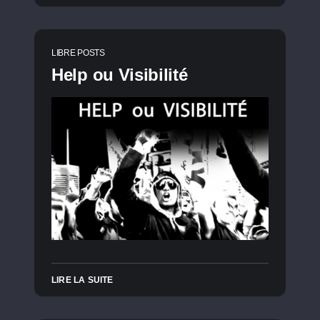
LIBRE POSTS
Help ou Visibilité
LIRE LA SUITE