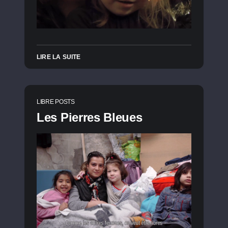
LIRE LA SUITE
LIBRE POSTS
Les Pierres Bleues