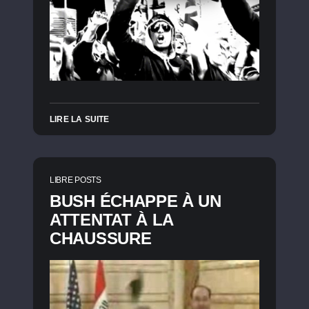
LIRE LA SUITE
LIBRE POSTS
BUSH ÉCHAPPE À UN
ATTENTAT À LA
CHAUSSURE