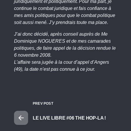
juridiquement et politiquement. Pour ma part, je
continue le combat juridique et fais confiance à
mes amis politiques pour que le combat politique
soit aussi mené. J’y prendrais toute ma place.
J’ai donc décidé, après conseil auprès de Me
Dominique NOGUERES et de mes camarades
politiques, de faire appel de la décision rendue le
6 novembre 2008.
L’affaire sera jugée à la cour d’appel d’Angers
(49), la date n’est pas connue à ce jour.
PREV POST
LE LIVE LIBRE #06 THE HOP-LA !