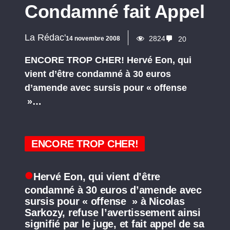
Condamné fait Appel
La Rédac'
2824
14 novembre 2008
20
ENCORE TROP CHER! Hervé Eon, qui
vient d’être condamné à 30 euros
d’amende avec sursis pour « offense
»…
ENCORE TROP CHER!
Hervé Eon, qui vient d’être
condamné à 30 euros d’amende avec
sursis pour « offense » à Nicolas
Sarkozy, refuse l’avertissement ainsi
signifié par le juge, et fait appel de sa