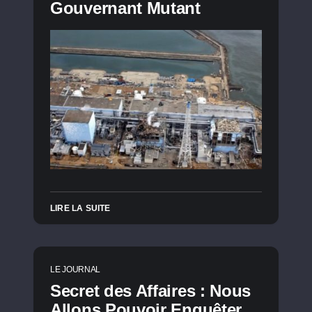
Gouvernant Mutant
LIRE LA SUITE
LE JOURNAL
Secret des Affaires : Nous
Allons Pouvoir Enquêter