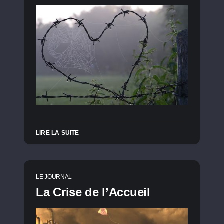
LIRE LA SUITE
LE JOURNAL
La Crise de l’Accueil