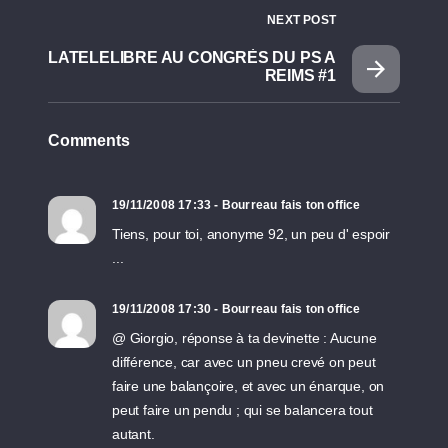
NEXT POST
LATELELIBRE AU CONGRÈS DU PS A
REIMS #1
Comments
19/11/2008 17:33 - Bourreau fais ton office
Tiens, pour toi, anonyme 92, un peu d'
espoir
...
19/11/2008 17:30 - Bourreau fais ton office
@ Giorgio, réponse à ta devinette : Aucune
différence, car avec un pneu crevé on peut
faire une balançoire, et avec un énarque, on
peut faire un pendu ; qui se balancera tout
autant.