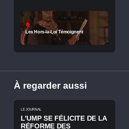
Les Hors-la-Loi Témoignent
À regarder aussi
LE JOURNAL
L’UMP SE FÉLICITE DE LA
RÉFORME DES