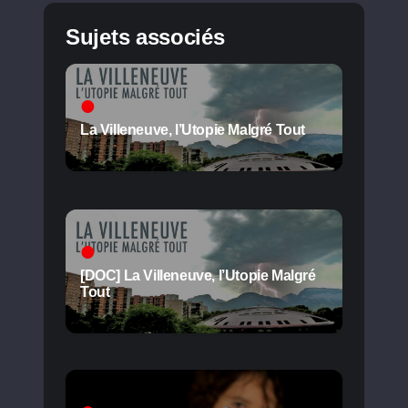
Sujets associés
La Villeneuve, l’Utopie Malgré Tout
[DOC] La Villeneuve, l’Utopie Malgré
Tout