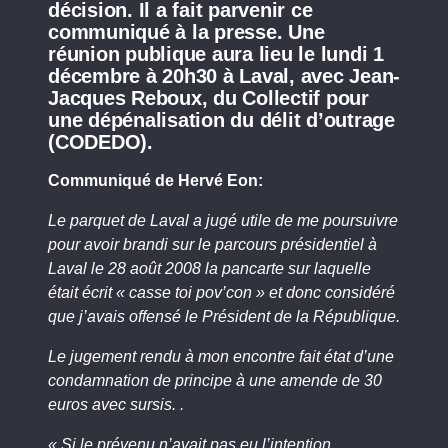
décision. Il a fait parvenir ce
communiqué à la presse. Une
réunion publique aura lieu le lundi 1
décembre à 20h30 à Laval, avec Jean-
Jacques Reboux, du Collectif pour
une dépénalisation du délit d’outrage
(CODEDO).
Communiqué de Hervé Eon:
Le parquet de Laval a jugé utile de me poursuivre
pour avoir brandi sur le parcours présidentiel à
Laval le 28 août 2008 la pancarte sur laquelle
était écrit « casse toi pov’con » et donc considéré
que j’avais offensé le Président de la République.
Le jugement rendu à mon encontre fait état d’une
condamnation de principe à une amende de 30
euros avec sursis. .
« Si le prévenu n’avait pas eu l’intention