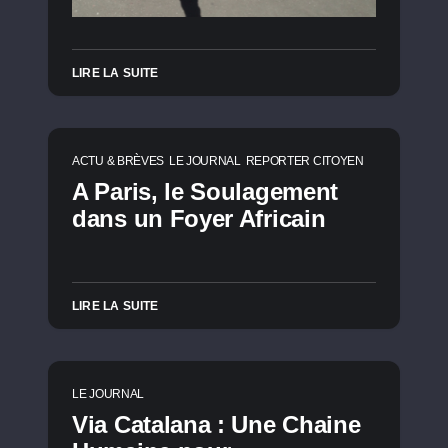
LIRE LA SUITE
ACTU & BRÈVES
LE JOURNAL
REPORTER CITOYEN
A Paris, le Soulagement
dans un Foyer Africain
LIRE LA SUITE
LE JOURNAL
Via Catalana : Une Chaine