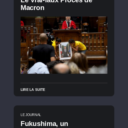
Macron
LIRE LA SUITE
LE JOURNAL
Fukushima, un