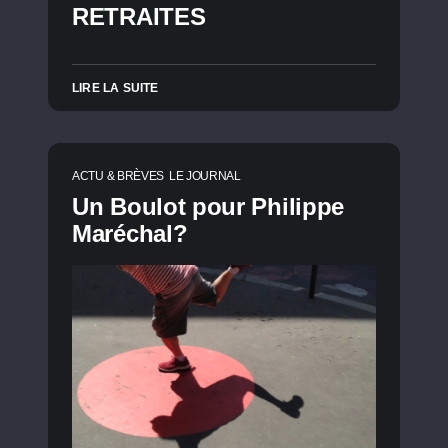
RETRAITES
LIRE LA SUITE
ACTU & BRÈVES
LE JOURNAL
Un Boulot pour Philippe
Maréchal?