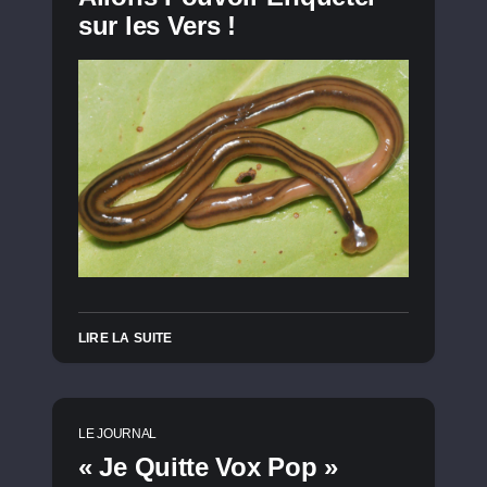
sur les Vers !
LIRE LA SUITE
LE JOURNAL
« Je Quitte Vox Pop »