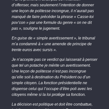
d’offenser, mais seulement l’intention de donner
une leçon de politesse incongrue, il n’aurait pas
manqué de faire précéder la phrase « Casse-toi
pov’con » par une formule du genre « on ne dit
pas », souligne le jugement.
En guise de « simple avertissement », le tribunal
m’a condamné à « une amende de principe de
trente euros avec sursis ».
Je n’accepte pas ce verdict qui laisserait à penser
que tel un potache je mérite un avertissement.
Une leçon de politesse n’est pas incongrue
qu’elle soit à destination du Président ou d’un
simple citoyen. La fonction présidentielle ne
dispense celui qui l’occupe d’être poli avec les
citoyens même si la loi protège sa fonction.
La décision est politique et doit être combattue,