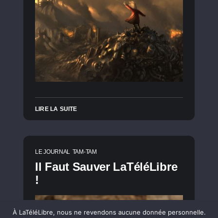
LIRE LA SUITE
LE JOURNAL
TAM-TAM
Il Faut Sauver LaTéléLibre
!
À LaTéléLibre, nous ne revendons aucune donnée personnelle.