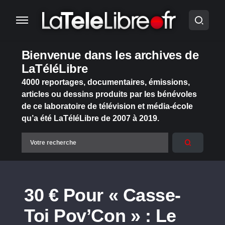
Bienvenue dans les archives de
LaTéléLibre
4000 reportages, documentaires, émissions,
articles ou dessins produits par les bénévoles
de ce laboratoire de télévision et média-école
qu’a été LaTéléLibre de 2007 à 2019.
30 € Pour « Casse-
Toi Pov’Con » : Le