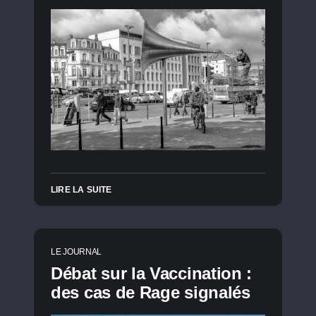
LIRE LA SUITE
LE JOURNAL
Débat sur la Vaccination :
des cas de Rage signalés