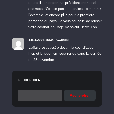
quand ils entendent un président crier ainsi
ses mots. N'est ce pas aux adultes de montrer
l'exemple, et encore plus pour la première
personne du pays. Je vous souhaite de réussir
votre combat. courage monsieur Hervé Eon.
14/11/2008 16:34 - Gwendal
L’affaire est passée devant la cour d’appel
hier, et le jugement sera rendu dans la journée
du 28 novembre.
RECHERCHER
Rechercher