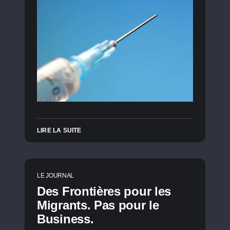
LIRE LA SUITE
LE JOURNAL
Des Frontières pour les
Migrants. Pas pour le
Business.