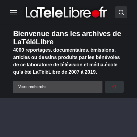
Bienvenue dans les archives de
LaTéléLibre
4000 reportages, documentaires, émissions,
articles ou dessins produits par les bénévoles
de ce laboratoire de télévision et média-école
qu’a été LaTéléLibre de 2007 à 2019.