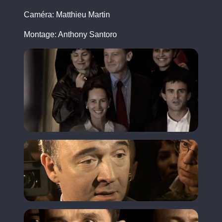
Caméra: Matthieu Martin
Montage: Anthony Santoro