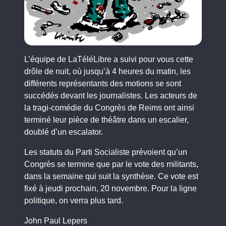
L’équipe de LaTéléLibre a suivi pour vous cette
drôle de nuit, où jusqu’à 4 heures du matin, les
différents représentants des motions se sont
succédés devant les journalistes. Les acteurs de
la tragi-comédie du Congrès de Reims ont ainsi
terminé leur pièce de théâtre dans un escalier,
doublé d’un escalator.
Les statuts du Parti Socialiste prévoient qu’un
Congrès se termine que par le vote des militants,
dans la semaine qui suit la synthèse. Ce vote est
fixé à jeudi prochain, 20 novembre. Pour la ligne
politique, on verra plus tard.
John Paul Lepers