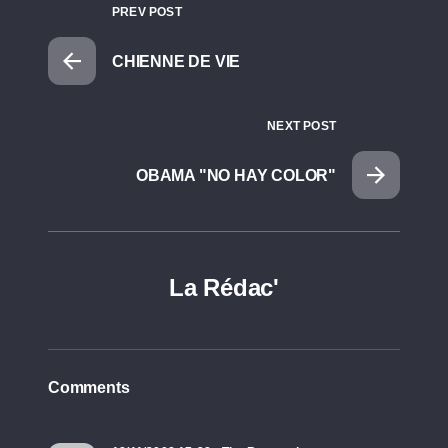
PREV POST
CHIENNE DE VIE
NEXT POST
OBAMA "NO HAY COLOR"
La Rédac'
Comments