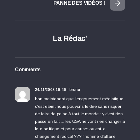
PANNE DES VIDÉOS !
La Rédac'
Comments
24/11/2008 16:46 - bruno
bon maintenant que l'engouement médiatique
c'est éteint nous pouvons le dire sans risquer
de faire de peine à tout le monde : y c'est rien
passé en fait ... les USA ne vont rien changer à
leur politique et pour cause: ou est le
changement radical ??? l'homme d'affaire