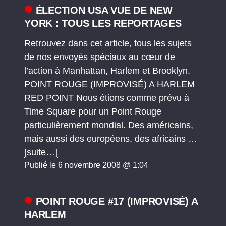
ÉLECTION USA VUE DE NEW
YORK : TOUS LES REPORTAGES
Retrouvez dans cet article, tous les sujets
de nos envoyés spéciaux au cœur de
l’action à Manhattan, Harlem et Brooklyn.
POINT ROUGE (IMPROVISÉ) A HARLEM
RED POINT Nous étions comme prévu à
Time Square pour un Point Rouge
particulièrement mondial. Des américains,
mais aussi des européens, des africains …
[suite…]
Publié le 6 novembre 2008 @ 1:04
POINT ROUGE #17 (IMPROVISÉ) A
HARLEM