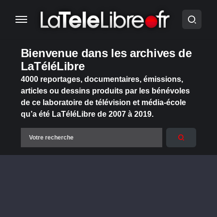
Bienvenue dans les archives de
LaTéléLibre
4000 reportages, documentaires, émissions,
articles ou dessins produits par les bénévoles
de ce laboratoire de télévision et média-école
qu’a été LaTéléLibre de 2007 à 2019.