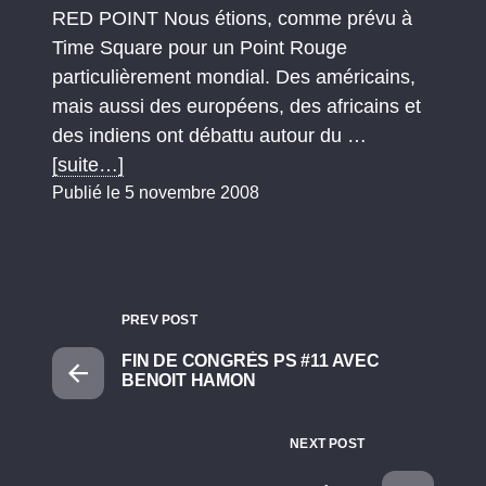
RED POINT Nous étions, comme prévu à
Time Square pour un Point Rouge
particulièrement mondial. Des américains,
mais aussi des européens, des africains et
des indiens ont débattu autour du …
[suite…]
Publié le 5 novembre 2008
PREV POST
FIN DE CONGRÈS PS #11 AVEC
BENOIT HAMON
NEXT POST