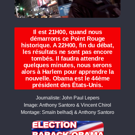
Il est 21H00, quand nous
démarrons ce Point Rouge
historique. A 22H00, fin du débat,
les résultats ne sont pas encore
tombés. Il faudra attendre
quelques minutes, nous serons
alors à Harlem pour apprendre la
nouvelle. Obama est le 44ème
président des États-Unis.
Journaliste: John Paul Lepers
Image: Anthony Santoro & Vincent Chirol
Montage: Smaïn belhadj & Anthony Santoro