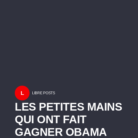
L
LIBRE POSTS
LES PETITES MAINS
QUI ONT FAIT
GAGNER OBAMA