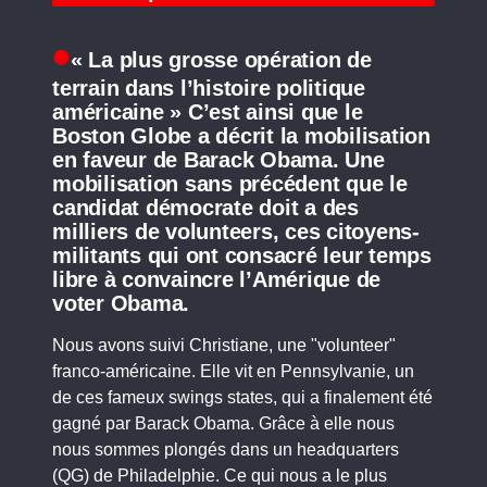
« La plus grosse opération de
terrain dans l’histoire politique
américaine » C’est ainsi que le
Boston Globe a décrit la mobilisation
en faveur de Barack Obama. Une
mobilisation sans précédent que le
candidat démocrate doit a des
milliers de volunteers, ces citoyens-
militants qui ont consacré leur temps
libre à convaincre l’Amérique de
voter Obama.
Nous avons suivi Christiane, une "volunteer"
franco-américaine. Elle vit en Pennsylvanie, un
de ces fameux swings states, qui a finalement été
gagné par Barack Obama. Grâce à elle nous
nous sommes plongés dans un headquarters
(QG) de Philadelphie. Ce qui nous a le plus