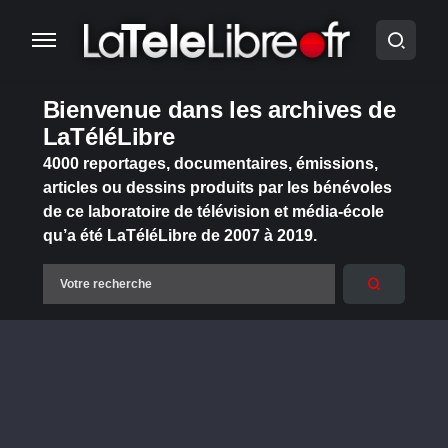
Bienvenue dans les archives de
LaTéléLibre
4000 reportages, documentaires, émissions,
articles ou dessins produits par les bénévoles
de ce laboratoire de télévision et média-école
qu’a été LaTéléLibre de 2007 à 2019.