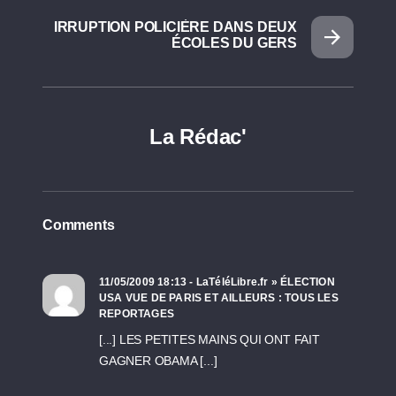
IRRUPTION POLICIÈRE DANS DEUX
ÉCOLES DU GERS
La Rédac'
Comments
11/05/2009 18:13 - LaTéléLibre.fr » ÉLECTION
USA VUE DE PARIS ET AILLEURS : TOUS LES
REPORTAGES
[...] LES PETITES MAINS QUI ONT FAIT
GAGNER OBAMA [...]