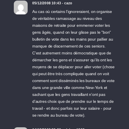
05/12/2008 10:43 - cazo
Au cas où certains l'ignoreraient, on organise
de véritables ramassage au niveau des
maisons de retraite pour emmener voter les
gens âgés, quand on leur glisse pas le "bon"
bulletin de vote dans les mains pour pallier au
manque de discernement de ces seniors.
C'est autrement moins démocratique que de
démarcher les gens et s'assurer qu'ils ont les
moyens de se déplacer pour aller voter (chose
qui peut être très compliquée quand on voit
comment sont disséminés les bureaux de vote
dans une grande ville comme New-York et
sachant que les gens travaillant n'ont pas
d'autres choix que de prendre sur le temps de
travail - et donc parfois sur leur salaire - pour
se rendre au bureau de vote).