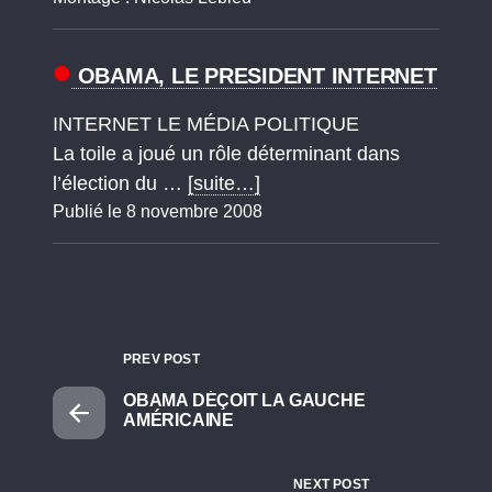
OBAMA, LE PRESIDENT INTERNET
INTERNET LE MÉDIA POLITIQUE
La toile a joué un rôle déterminant dans
l’élection du …
[suite…]
Publié le 8 novembre 2008
PREV POST
OBAMA DÉÇOIT LA GAUCHE
AMÉRICAINE
NEXT POST