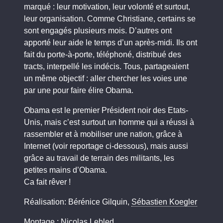
marqué : leur motivation, leur volonté et surtout,
leur organisation. Comme Christiane, certains se
sont engagés plusieurs mois. D’autres ont
apporté leur aide le temps d’un après-midi. Ils ont
fait du porte-à-porte, téléphoné, distribué des
tracts, interpellé les indécis. Tous, partageaient
un même objectif : aller chercher les voies une
par une pour faire élire Obama.
Obama est le premier Président noir des Etats-
Unis, mais c’est surtout un homme qui a réussi à
rassembler et à mobiliser une nation, grâce à
Internet (voir reportage ci-dessous), mais aussi
grâce au travail de terrain des militants, les
petites mains d’Obama.
Ca fait rêver !
Réalisation: Bérénice Gilquin,
Sébastien Koegler
Montage : Nicolas Lebled