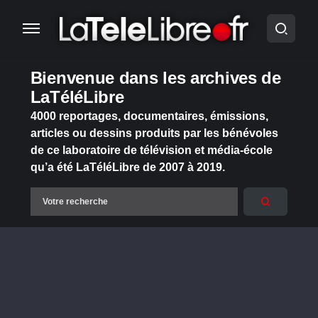
Bienvenue dans les archives de
LaTéléLibre
4000 reportages, documentaires, émissions,
articles ou dessins produits par les bénévoles
de ce laboratoire de télévision et média-école
qu’a été LaTéléLibre de 2007 à 2019.