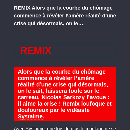
REMIX Alors que la courbe du chômage
commence à révéler l’amère réalité d’une
crise qui désormais, on le…
REMIX
Alors que la courbe du chômage
commence à révéler l’amère
réalité d’une crise qui désormais,
on le sait, laissera foule sur le
carreau, Nicolas Sarkozy l’avoue :
il aime la crise ! Remix loufoque et
douloureux par le vidéaste
Systaime
.
Avec Systaime, une fois de plus le montage ne se