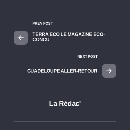
PREV POST
TERRA ECO LE MAGAZINE ECO-
CONCU
NEXT POST
GUADELOUPE ALLER-RETOUR
La Rédac'