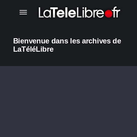
Bienvenue dans les archives de
LaTéléLibre