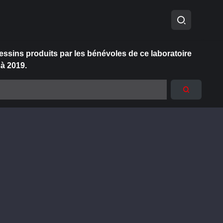
essins produits par les bénévoles de ce laboratoire
 à 2019.