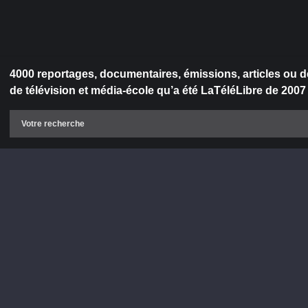
4000 reportages, documentaires, émissions, articles ou d
de télévision et média-école qu’a été LaTéléLibre de 2007